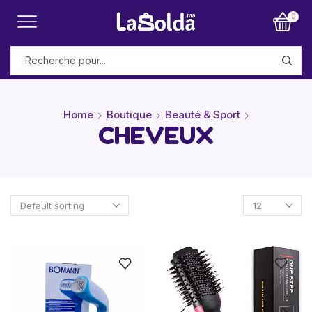
0
Home
Boutique
Beauté & Sport
CHEVEUX