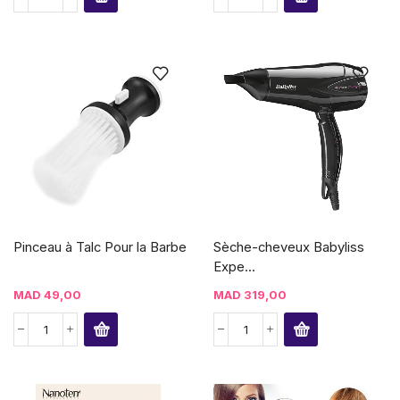
Pinceau à Talc Pour la Barbe
Sèche-cheveux Babyliss
Expe...
MAD
49,00
MAD
319,00