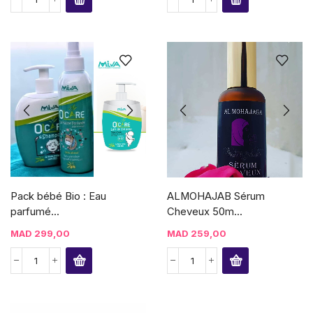
Pack bébé Bio : Eau
ALMOHAJAB Sérum
parfumé...
Cheveux 50m...
MAD
299,00
MAD
259,00