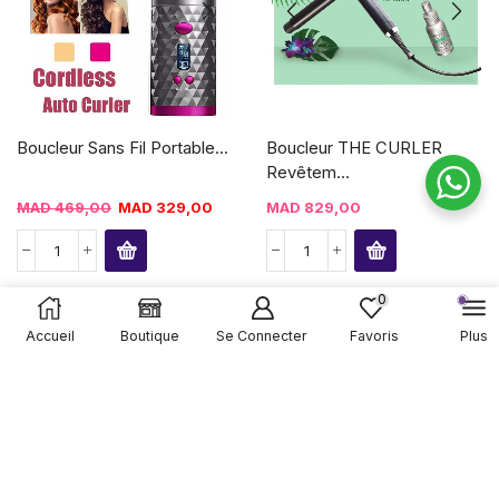
Boucleur Sans Fil Portable...
Boucleur THE CURLER
Revêtem...
MAD
469,00
MAD
329,00
MAD
829,00
0
Accueil
Boutique
Se Connecter
Favoris
Plus