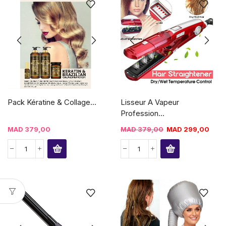
Pack Kératine & Collage...
Lisseur A Vapeur
Profession...
MAD
379,00
MAD
379,00
MAD
299,00