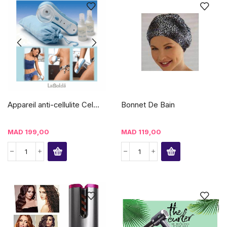
Appareil anti-cellulite Cel...
Bonnet De Bain
MAD
199,00
MAD
119,00