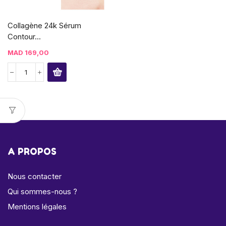
Collagène 24k Sérum
Contour...
MAD
169,00
A PROPOS
Nous contacter
Qui sommes-nous ?
Mentions légales