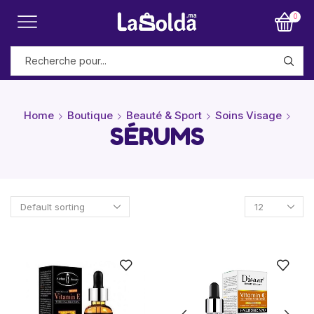
0
Home
Boutique
Beauté & Sport
Soins Visage
SÉRUMS