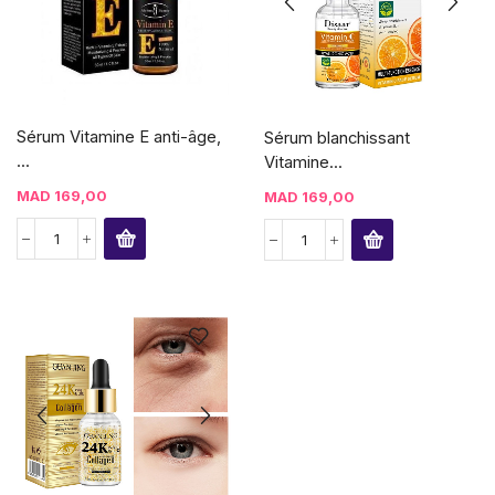
Sérum Vitamine E anti-âge,
Sérum blanchissant
...
Vitamine...
MAD
169,00
MAD
169,00