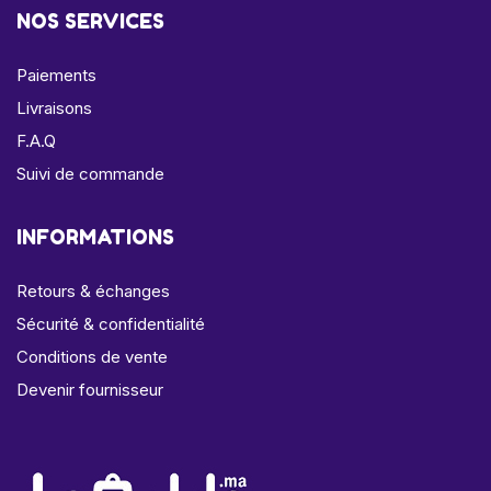
NOS SERVICES
Paiements
Livraisons
F.A.Q
Suivi de commande
INFORMATIONS
Retours & échanges
Sécurité & confidentialité
Conditions de vente
Devenir fournisseur