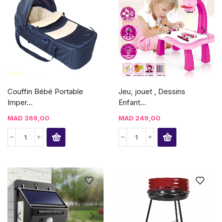
Couffin Bébé Portable
Jeu, jouet , Dessins
Imper...
Enfant...
MAD
369,00
MAD
249,00