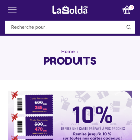
0
Home
PRODUITS