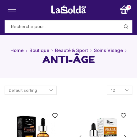
0
Home
Boutique
Beauté & Sport
Soins Visage
ANTI-ÂGE