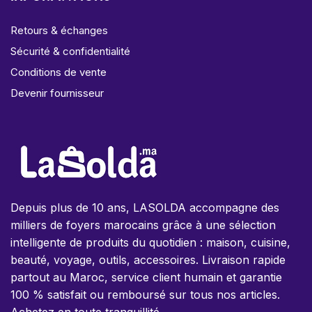
Retours & échanges
Sécurité & confidentialité
Conditions de vente
Devenir fournisseur
Depuis plus de 10 ans, LASOLDA accompagne des
milliers de foyers marocains grâce à une sélection
intelligente de produits du quotidien : maison, cuisine,
beauté, voyage, outils, accessoires. Livraison rapide
partout au Maroc, service client humain et garantie
100 % satisfait ou remboursé sur tous nos articles.
Achetez en toute tranquillité.