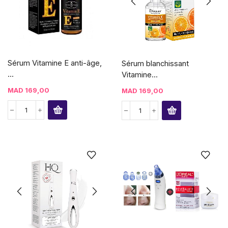
Sérum Vitamine E anti-âge,
Sérum blanchissant
...
Vitamine...
MAD
169,00
MAD
169,00