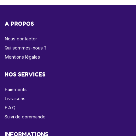
A PROPOS
Nous contacter
Qui sommes-nous ?
Mentions légales
NOS SERVICES
Paiements
Livraisons
F.A.Q
Suivi de commande
INFORMATIONS