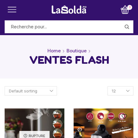
0
Home
Boutique
VENTES FLASH
RUPTURE