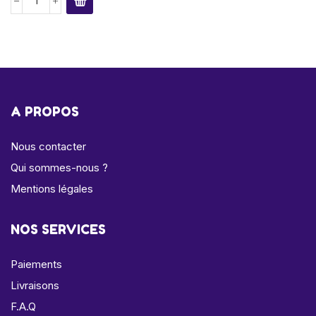
A PROPOS
Nous contacter
Qui sommes-nous ?
Mentions légales
NOS SERVICES
Paiements
Livraisons
F.A.Q