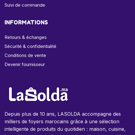
Suivi de commande
INFORMATIONS
Retours & échanges
Sécurité & confidentialité
Conditions de vente
Devenir fournisseur
Depuis plus de 10 ans, LASOLDA accompagne des
milliers de foyers marocains grâce à une sélection
intelligente de produits du quotidien : maison, cuisine,