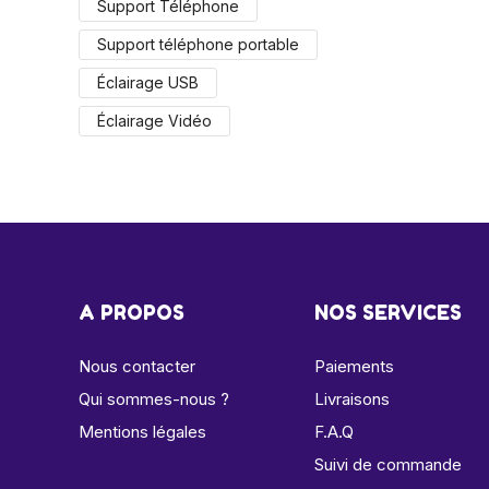
Support Téléphone
Support téléphone portable
Éclairage USB
Éclairage Vidéo
A PROPOS
NOS SERVICES
Nous contacter
Paiements
Qui sommes-nous ?
Livraisons
Mentions légales
F.A.Q
Suivi de commande