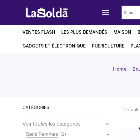
VENTES FLASH
LES PLUS DEMANDÉS
MAISON
GADGETS ET ÉLECTRONIQUE
PUERICULTURE
PLA
Home
Bou
CATÉGORIES
Voir toutes les catégories
Sacs Femmes
(3)