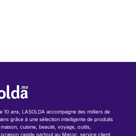
de 10 ans, LASOLDA accompagne des milliers de
ins grâce à une sélection intelligente de produits
 maison, cuisine, beauté, voyage, outils,
Livraison rapide partout au Maroc, service client