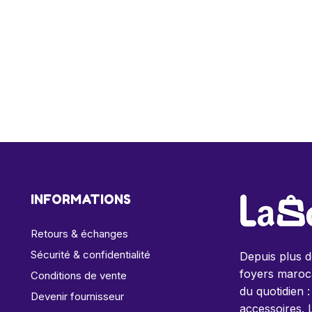
INFORMATIONS
Retours & échanges
Sécurité & confidentialité
Depuis plus 
foyers maroca
Conditions de vente
du quotidien :
Devenir fournisseur
accessoires. 