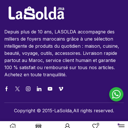
Depuis plus de 10 ans, LASOLDA accompagne des
milliers de foyers marocains grâce à une sélection
intelligente de produits du quotidien : maison, cuisine,
beauté, voyage, outils, accessoires. Livraison rapide
partout au Maroc, service client humain et garantie
100 % satisfait ou remboursé sur tous nos articles.
Achetez en toute tranquillité.
Copyright © 2015-LaSolda,All rights reserved.
0