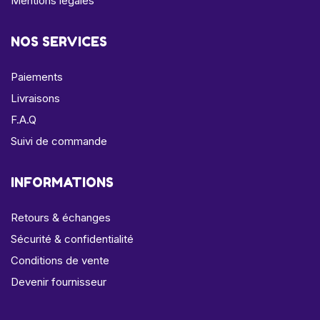
Mentions légales
NOS SERVICES
Paiements
Livraisons
F.A.Q
Suivi de commande
INFORMATIONS
Retours & échanges
Sécurité & confidentialité
Conditions de vente
Devenir fournisseur