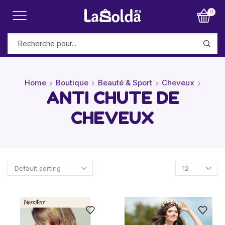
0
Home
Boutique
Beauté & Sport
Cheveux
ANTI CHUTE DE
CHEVEUX