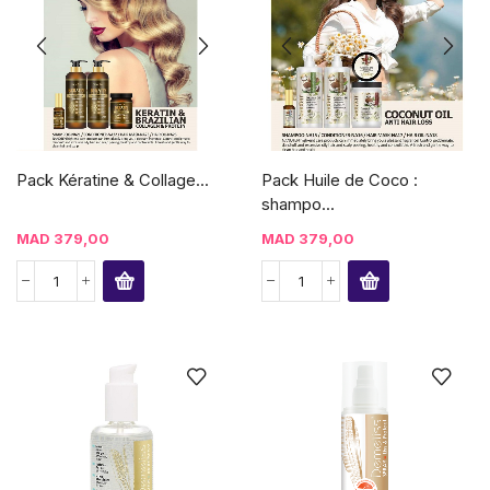
Pack Kératine & Collage...
Pack Huile de Coco :
shampo...
MAD
379,00
MAD
379,00