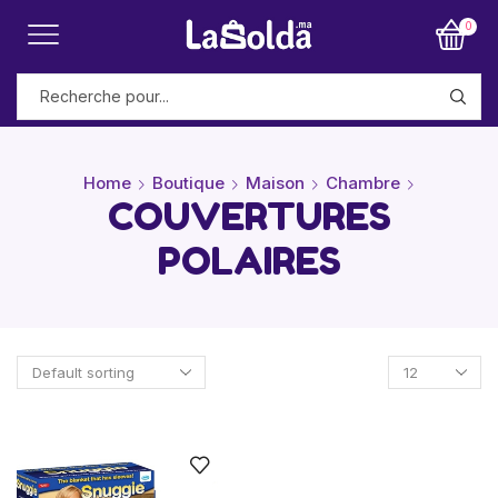
0
Home
Boutique
Maison
Chambre
COUVERTURES
POLAIRES