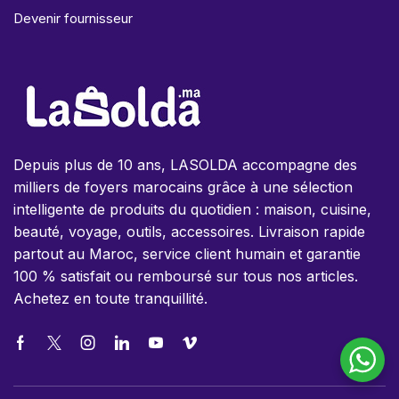
Devenir fournisseur
Depuis plus de 10 ans, LASOLDA accompagne des
milliers de foyers marocains grâce à une sélection
intelligente de produits du quotidien : maison, cuisine,
beauté, voyage, outils, accessoires. Livraison rapide
partout au Maroc, service client humain et garantie
100 % satisfait ou remboursé sur tous nos articles.
Achetez en toute tranquillité.