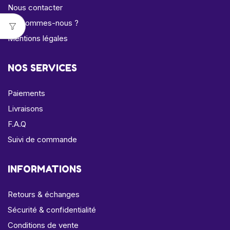
Nous contacter
Qui sommes-nous ?
Mentions légales
NOS SERVICES
Paiements
Livraisons
F.A.Q
Suivi de commande
INFORMATIONS
Retours & échanges
Sécurité & confidentialité
Conditions de vente