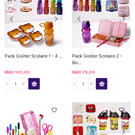
Pack Goûter Scolaire 1 – 4 ...
Pack Goûter Scolaire 2 –
Bo...
MAD
100,00
MAD
79,00