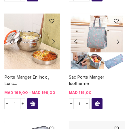
Porte Manger En Inox ,
Sac Porte Manger
Lunc...
Isotherme
MAD
169,00
–
MAD
199,00
MAD
119,00