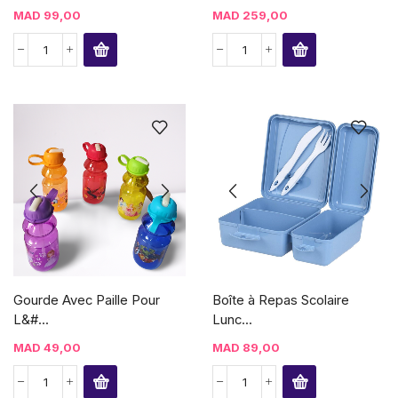
MAD
99,00
MAD
259,00
Gourde Avec Paille Pour
Boîte à Repas Scolaire
L&#...
Lunc...
MAD
49,00
MAD
89,00