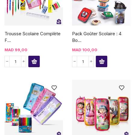
Trousse Scolaire Complète
Pack Goûter Scolaire : 4
F...
Bo...
MAD
99,00
MAD
100,00