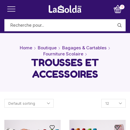
0
Home
Boutique
Bagages & Cartables
Fourniture Scolaire
TROUSSES ET
ACCESSOIRES