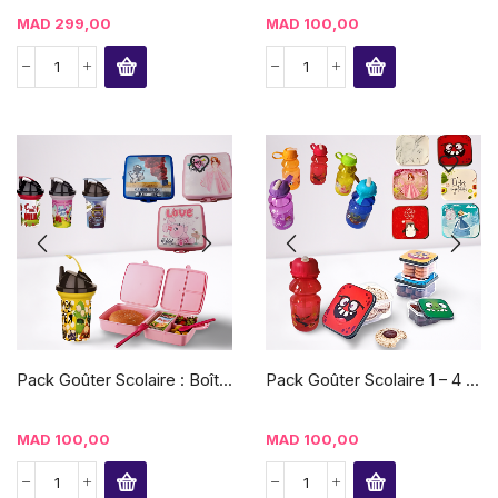
MAD
299,00
MAD
100,00
Pack Goûter Scolaire : Boît...
Pack Goûter Scolaire 1 – 4 ...
MAD
100,00
MAD
100,00