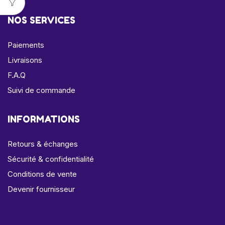
NOS SERVICES
Paiements
Livraisons
F.A.Q
Suivi de commande
INFORMATIONS
Retours & échanges
Sécurité & confidentialité
Conditions de vente
Devenir fournisseur