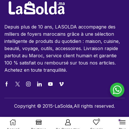
Depuis plus de 10 ans, LASOLDA accompagne des
milliers de foyers marocains grâce à une sélection
intelligente de produits du quotidien : maison, cuisine,
beauté, voyage, outils, accessoires. Livraison rapide
partout au Maroc, service client humain et garantie
100 % satisfait ou remboursé sur tous nos articles.
Achetez en toute tranquillité.
Copyright © 2015-LaSolda,All rights reserved.
0