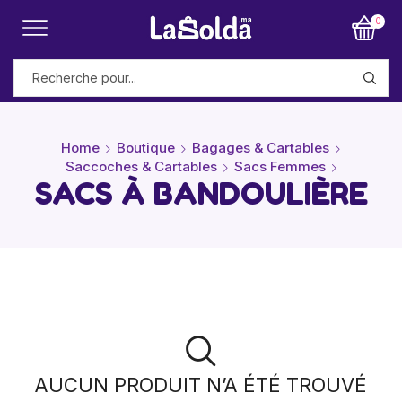
0
Home
Boutique
Bagages & Cartables
Saccoches & Cartables
Sacs Femmes
SACS À BANDOULIÈRE
AUCUN PRODUIT N’A ÉTÉ TROUVÉ