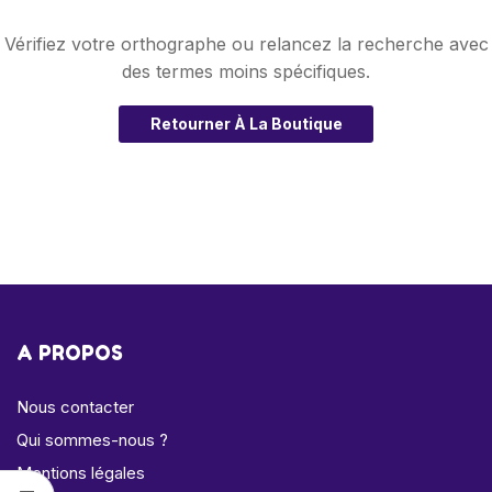
Vérifiez votre orthographe ou relancez la recherche avec
des termes moins spécifiques.
Retourner À La Boutique
A PROPOS
Nous contacter
Qui sommes-nous ?
Mentions légales