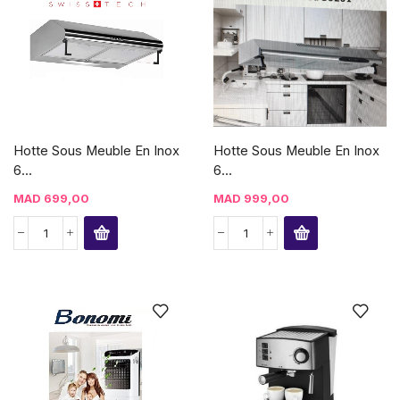
Hotte Sous Meuble En Inox
Hotte Sous Meuble En Inox
6...
6...
MAD
699,00
MAD
999,00