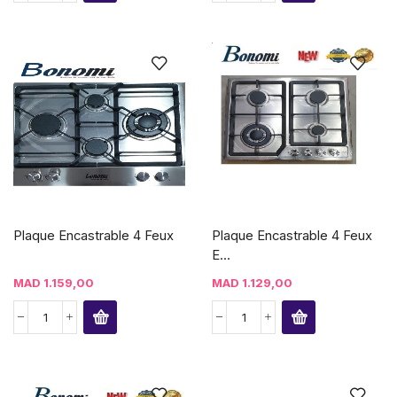
Plaque Encastrable 4 Feux
Plaque Encastrable 4 Feux
E...
MAD
1.159,00
MAD
1.129,00