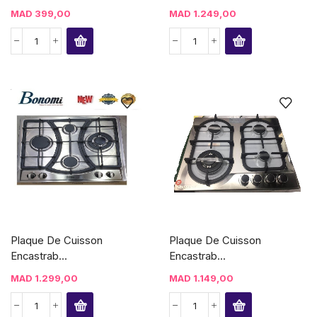
MAD
399,00
MAD
1.249,00
Plaque De Cuisson
Plaque De Cuisson
Encastrab...
Encastrab...
MAD
1.299,00
MAD
1.149,00