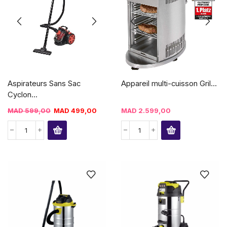
Aspirateurs Sans Sac
Appareil multi-cuisson Gril...
Cyclon...
MAD
599,00
MAD
499,00
MAD
2.599,00