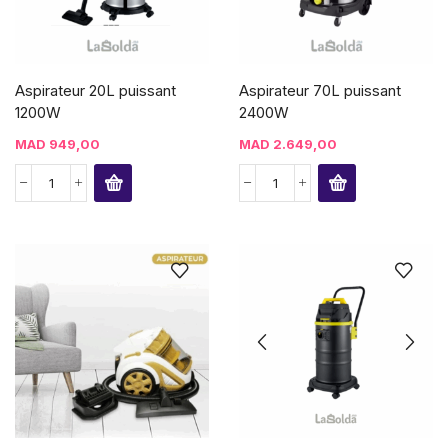
Aspirateur 20L puissant
Aspirateur 70L puissant
1200W
2400W
MAD
949,00
MAD
2.649,00