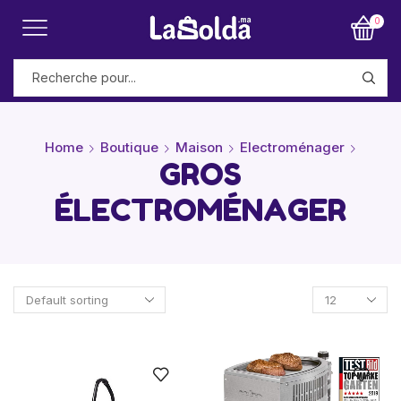
0
Home
Boutique
Maison
Electroménager
GROS
ÉLECTROMÉNAGER