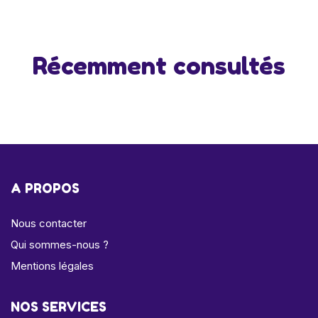
Récemment consultés
A PROPOS
Nous contacter
Qui sommes-nous ?
Mentions légales
NOS SERVICES