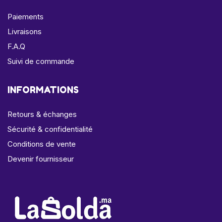
Paiements
Livraisons
F.A.Q
Suivi de commande
INFORMATIONS
Retours & échanges
Sécurité & confidentialité
Conditions de vente
Devenir fournisseur