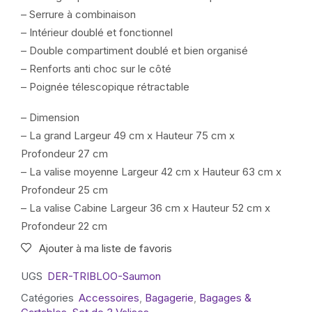
– Serrure à combinaison
– Intérieur doublé et fonctionnel
– Double compartiment doublé et bien organisé
– Renforts anti choc sur le côté
– Poignée télescopique rétractable
– Dimension
– La grand Largeur 49 cm x Hauteur 75 cm x
Profondeur 27 cm
– La valise moyenne Largeur 42 cm x Hauteur 63 cm x
Profondeur 25 cm
– La valise Cabine Largeur 36 cm x Hauteur 52 cm x
Profondeur 22 cm
Ajouter à ma liste de favoris
UGS
DER-TRIBLOO-Saumon
Catégories
Accessoires
,
Bagagerie
,
Bagages &