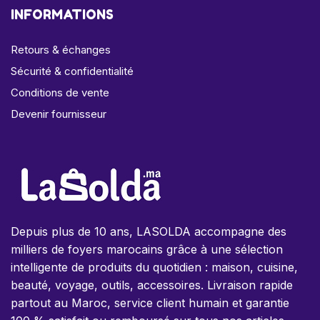
INFORMATIONS
Retours & échanges
Sécurité & confidentialité
Conditions de vente
Devenir fournisseur
Depuis plus de 10 ans, LASOLDA accompagne des
milliers de foyers marocains grâce à une sélection
intelligente de produits du quotidien : maison, cuisine,
beauté, voyage, outils, accessoires. Livraison rapide
partout au Maroc, service client humain et garantie