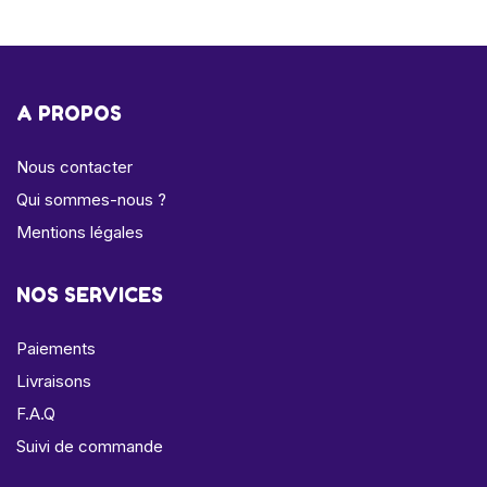
A PROPOS
Nous contacter
Qui sommes-nous ?
Mentions légales
NOS SERVICES
Paiements
Livraisons
F.A.Q
Suivi de commande