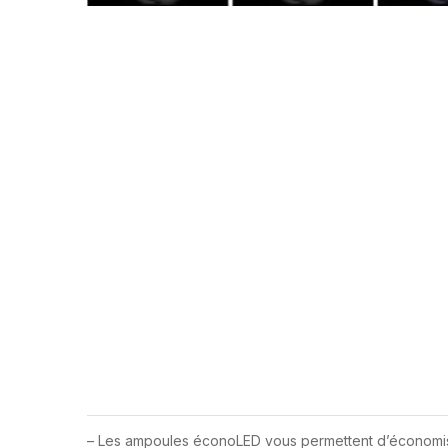
– Les ampoules éconoLED vous permettent d’économiser