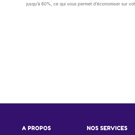
jusqu’à 80%, ce qui vous permet d’économiser sur votre
A PROPOS
NOS SERVICES