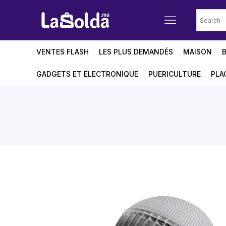
VENTES FLASH
LES PLUS DEMANDÉS
MAISON
GADGETS ET ÉLECTRONIQUE
PUERICULTURE
PLA