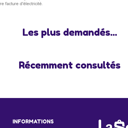
 facture d’électricité.
Les plus demandés...
Récemment consultés
INFORMATIONS