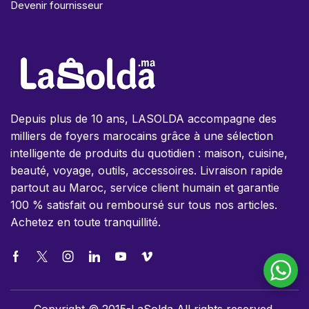
Devenir fournisseur
Depuis plus de 10 ans, LASOLDA accompagne des
milliers de foyers marocains grâce à une sélection
intelligente de produits du quotidien : maison, cuisine,
beauté, voyage, outils, accessoires. Livraison rapide
partout au Maroc, service client humain et garantie
100 % satisfait ou remboursé sur tous nos articles.
Achetez en toute tranquillité.