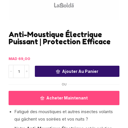
Anti-Moustique Électrique
Puissant | Protection Efficace
MAD
69,00
Ajouter Au Panier
OU
Acheter Maintenant
Fatigué des moustiques et autres insectes volants
qui gâchent vos soirées et vos nuits ?