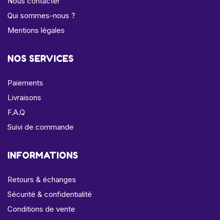
Nous contacter
Qui sommes-nous ?
Mentions légales
NOS SERVICES
Paiements
Livraisons
F.A.Q
Suivi de commande
INFORMATIONS
Retours & échanges
Sécurité & confidentialité
Conditions de vente