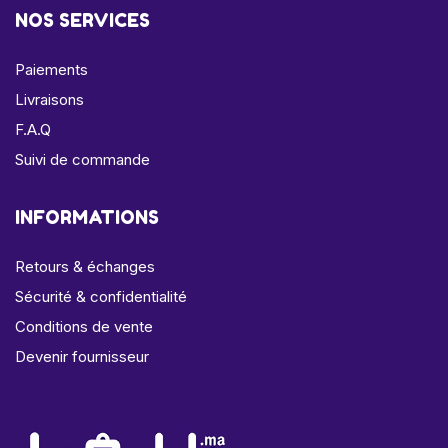
NOS SERVICES
Paiements
Livraisons
F.A.Q
Suivi de commande
INFORMATIONS
Retours & échanges
Sécurité & confidentialité
Conditions de vente
Devenir fournisseur