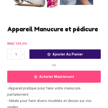
Appareil Manucure et pédicure
MAD
139,00
Ajouter Au Panier
OU
Acheter Maintenant
-Appareil pratique pour faire votre manucure
parfaitement
-Idéale pour faire divers modelés et dessin sur vos
ongles