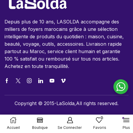
Depuis plus de 10 ans, LASOLDA accompagne des
milliers de foyers marocains grâce à une sélection
intelligente de produits du quotidien : maison, cuisine,
beauté, voyage, outils, accessoires. Livraison rapide
partout au Maroc, service client humain et garantie
100 % satisfait ou remboursé sur tous nos articles.
Achetez en toute tranquillité.
Copyright © 2015-LaSolda,All rights reserved.
0
Accueil
Boutique
Se Connecter
Favoris
Plus