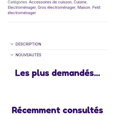
Catégories
Accessoires de cuisson
,
Cuisine
,
Electroménager
,
Gros électroménager
,
Maison
,
Petit
électroménager
DESCRIPTION
NOUVEAUTÉS
Les plus demandés...
Récemment consultés