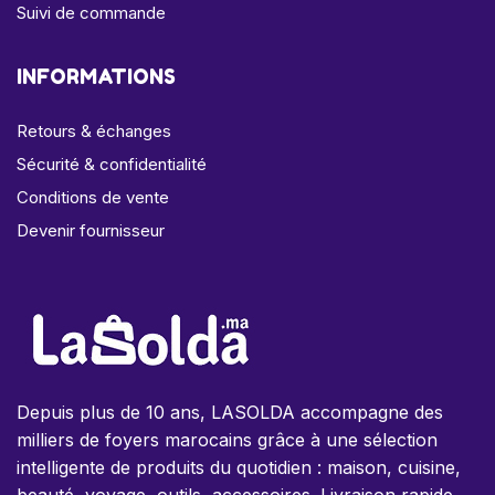
Suivi de commande
INFORMATIONS
Retours & échanges
Sécurité & confidentialité
Conditions de vente
Devenir fournisseur
Depuis plus de 10 ans, LASOLDA accompagne des
milliers de foyers marocains grâce à une sélection
intelligente de produits du quotidien : maison, cuisine,
beauté, voyage, outils, accessoires. Livraison rapide