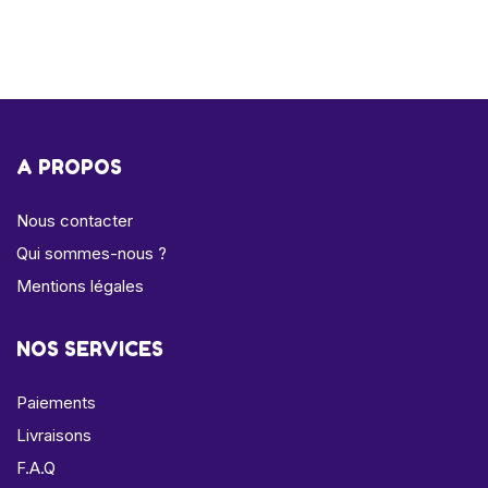
A PROPOS
Nous contacter
Qui sommes-nous ?
Mentions légales
NOS SERVICES
Paiements
Livraisons
F.A.Q