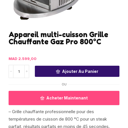
Appareil multi-cuisson Grille
Chauffante Gaz Pro 800°C
MAD
2.599,00
Ajouter Au Panier
OU
Acheter Maintenant
– Grille chauffante professionnelle pour des
températures de cuisson de 800 °C pour un steak
parfait, résultats parfaits en moins de 45 secondes.