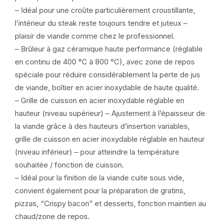
– Idéal pour une croûte particulièrement croustillante,
l’intérieur du steak reste toujours tendre et juteux –
plaisir de viande comme chez le professionnel.
– Brûleur à gaz céramique haute performance (réglable
en continu de 400 °C à 800 °C), avec zone de repos
spéciale pour réduire considérablement la perte de jus
de viande, boîtier en acier inoxydable de haute qualité.
– Grille de cuisson en acier inoxydable réglable en
hauteur (niveau supérieur) – Ajustement à l’épaisseur de
la viande grâce à des hauteurs d’insertion variables,
grille de cuisson en acier inoxydable réglable en hauteur
(niveau inférieur) – pour atteindre la température
souhaitée / fonction de cuisson.
– Idéal pour la finition de la viande cuite sous vide,
convient également pour la préparation de gratins,
pizzas, “Crispy bacon” et desserts, fonction maintien au
chaud/zone de repos.