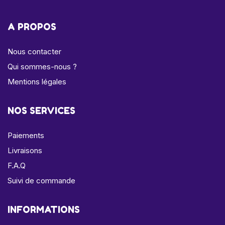
A PROPOS
Nous contacter
Qui sommes-nous ?
Mentions légales
NOS SERVICES
Paiements
Livraisons
F.A.Q
Suivi de commande
INFORMATIONS