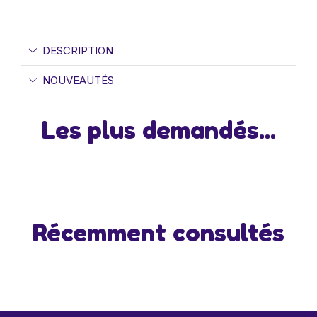
DESCRIPTION
NOUVEAUTÉS
Les plus demandés...
Récemment consultés