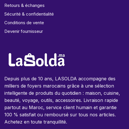
Retours & échanges
Sécurité & confidentialité
Conditions de vente
Devenir fournisseur
Depuis plus de 10 ans, LASOLDA accompagne des
milliers de foyers marocains grâce à une sélection
intelligente de produits du quotidien : maison, cuisine,
beauté, voyage, outils, accessoires. Livraison rapide
partout au Maroc, service client humain et garantie
100 % satisfait ou remboursé sur tous nos articles.
Achetez en toute tranquillité.