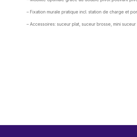
– Fixation murale pratique incl. station de charge et p
– Accessoires: suceur plat, suceur brosse, mini suceur