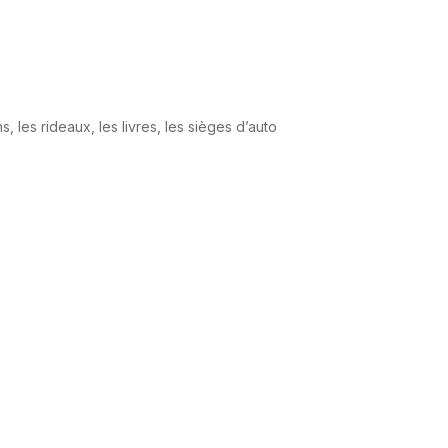
, les rideaux, les livres, les sièges d’auto