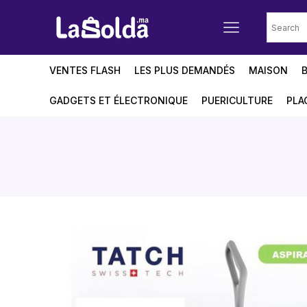
VENTES FLASH
LES PLUS DEMANDÉS
MAISON
GADGETS ET ÉLECTRONIQUE
PUERICULTURE
PLA