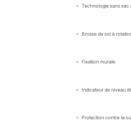
Technologie sans sac à
Brosse de sol à rotatio
Fixation murale
Indicateur de niveau de
Protection contre la s