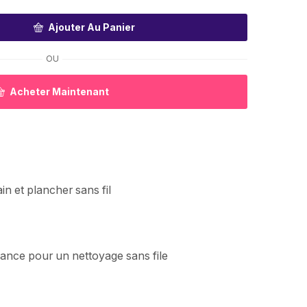
Ajouter Au Panier
OU
Acheter Maintenant
ain et plancher sans fil
ance pour un nettoyage sans file