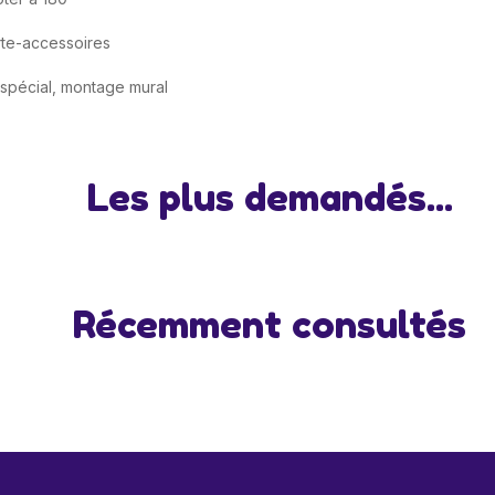
orte-accessoires
 spécial, montage mural
Les plus demandés...
Récemment consultés