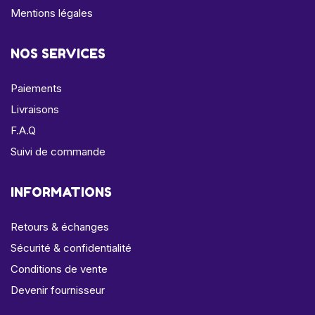
Mentions légales
NOS SERVICES
Paiements
Livraisons
F.A.Q
Suivi de commande
INFORMATIONS
Retours & échanges
Sécurité & confidentialité
Conditions de vente
Devenir fournisseur