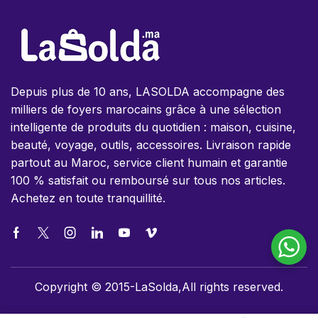
Depuis plus de 10 ans, LASOLDA accompagne des
milliers de foyers marocains grâce à une sélection
intelligente de produits du quotidien : maison, cuisine,
beauté, voyage, outils, accessoires. Livraison rapide
partout au Maroc, service client humain et garantie
100 % satisfait ou remboursé sur tous nos articles.
Achetez en toute tranquillité.
Copyright © 2015-LaSolda,All rights reserved.