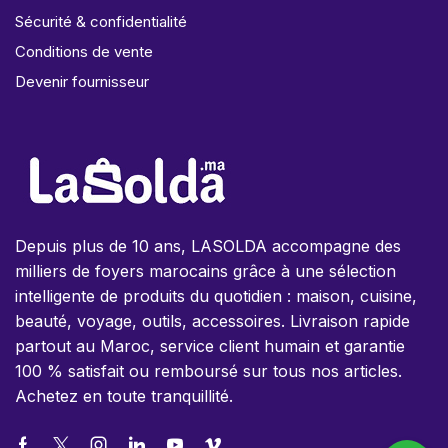
Sécurité & confidentialité
Conditions de vente
Devenir fournisseur
Depuis plus de 10 ans, LASOLDA accompagne des
milliers de foyers marocains grâce à une sélection
intelligente de produits du quotidien : maison, cuisine,
beauté, voyage, outils, accessoires. Livraison rapide
partout au Maroc, service client humain et garantie
100 % satisfait ou remboursé sur tous nos articles.
Achetez en toute tranquillité.