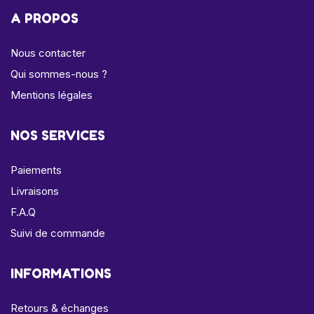
A PROPOS
Nous contacter
Qui sommes-nous ?
Mentions légales
NOS SERVICES
Paiements
Livraisons
F.A.Q
Suivi de commande
INFORMATIONS
Retours & échanges