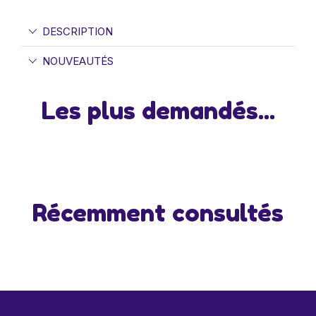
DESCRIPTION
NOUVEAUTÉS
Les plus demandés...
Récemment consultés