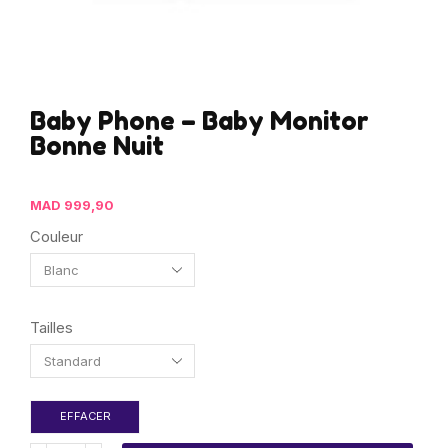
Baby Phone – Baby Monitor
Bonne Nuit
MAD
999,90
Couleur
Tailles
EFFACER