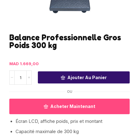
Balance Professionnelle Gros
Poids 300 kg
MAD
1.669,00
Ajouter Au Panier
OU
Acheter Maintenant
Écran LCD, affiche poids, prix et montant
Capacité maximale de 300 kg