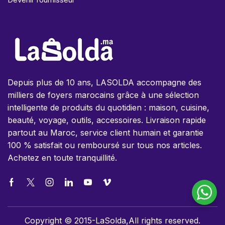
Depuis plus de 10 ans, LASOLDA accompagne des
milliers de foyers marocains grâce à une sélection
intelligente de produits du quotidien : maison, cuisine,
beauté, voyage, outils, accessoires. Livraison rapide
partout au Maroc, service client humain et garantie
100 % satisfait ou remboursé sur tous nos articles.
Achetez en toute tranquillité.
Copyright © 2015-LaSolda,All rights reserved.