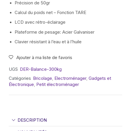
Précision de 50gr
Calcul du poids net – Fonction TARE
LCD avec rétro-éclairage
Plateforme de pesage: Acier Galvaniser
Clavier résistant à l’eau et à l’huile
Ajouter à ma liste de favoris
UGS
DER-Balance-300kg
Catégories
Bricolage
,
Electroménager
,
Gadgets et
Électronique
,
Petit électroménager
DESCRIPTION