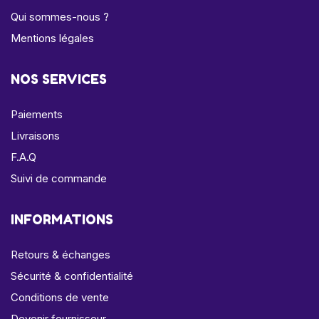
Qui sommes-nous ?
Mentions légales
NOS SERVICES
Paiements
Livraisons
F.A.Q
Suivi de commande
INFORMATIONS
Retours & échanges
Sécurité & confidentialité
Conditions de vente
Devenir fournisseur