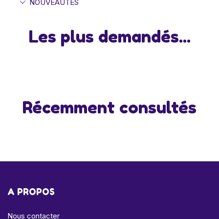
NOUVEAUTÉS
Les plus demandés...
Récemment consultés
A PROPOS
Nous contacter