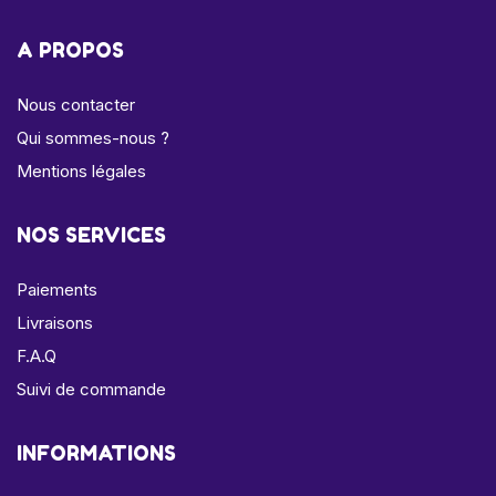
A PROPOS
Nous contacter
Qui sommes-nous ?
Mentions légales
NOS SERVICES
Paiements
Livraisons
F.A.Q
Suivi de commande
INFORMATIONS