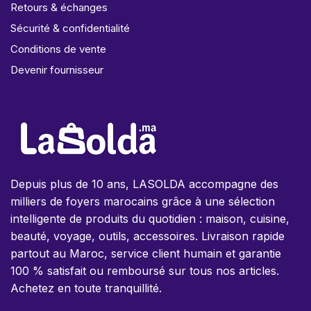
Retours & échanges
Sécurité & confidentialité
Conditions de vente
Devenir fournisseur
Depuis plus de 10 ans, LASOLDA accompagne des
milliers de foyers marocains grâce à une sélection
intelligente de produits du quotidien : maison, cuisine,
beauté, voyage, outils, accessoires. Livraison rapide
partout au Maroc, service client humain et garantie
100 % satisfait ou remboursé sur tous nos articles.
Achetez en toute tranquillité.