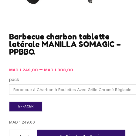
Barbecue charbon tablette
latérale MANILLA SOMAGIC –
PPBBQ
–
MAD
1.249,00
MAD
1.308,00
pack
EFFACER
MAD
1.249,00