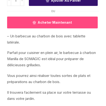
Ajouter Au Panier
OU
Acheter Maintenant
– Un barbecue au charbon de bois avec tablette
latérale.
Parfait pour cuisiner en plein air, le barbecue à charbon
Manilla de SOMAGIC est idéal pour préparer de
délicieuses grillades.
Vous pourrez ainsi réaliser toutes sortes de plats et
préparations au charbon de bois.
Il trouvera facilement sa place sur votre terrasse ou
dans votre jardin.