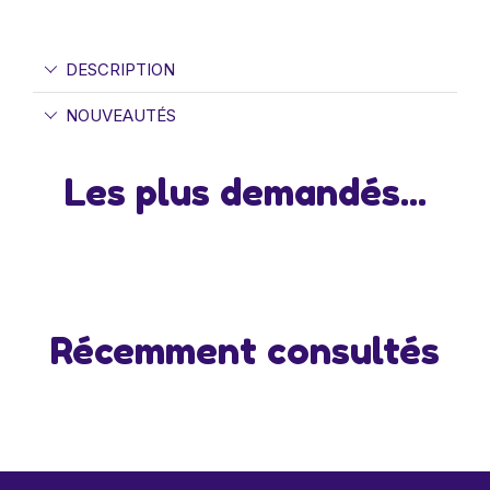
DESCRIPTION
NOUVEAUTÉS
Les plus demandés...
Récemment consultés