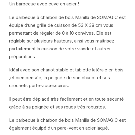
Un barbecue avec cuve en acier !
Le barbecue à charbon de bois Manilla de SOMAGIC est
équipé d’une grille de cuisson de 53 X 38 cm vous
permettant de régaler de 8 à 10 convives. Elle est
réglable sur plusieurs hauteurs, ainsi vous maitrisez
parfaitement la cuisson de votre viande et autres
préparations
Idéal avec son chariot stable et tablette latérale en bois
,et bien pensée, la poignée de son chariot et ses
crochets porte-accessoires.
Il peut être déplacé très facilement et en toute sécurité
grâce à sa poignée et ses roues très robustes.
Le barbecue à charbon de bois Manilla de SOMAGIC est
également équipé d’un pare-vent en acier laqué.