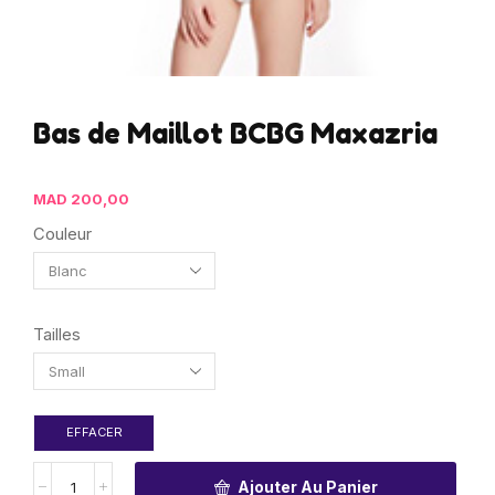
Bas de Maillot BCBG Maxazria
MAD
200,00
Couleur
Tailles
EFFACER
Ajouter Au Panier