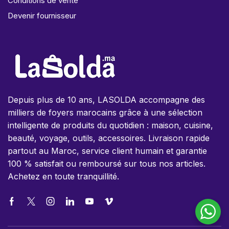
Conditions de vente
Devenir fournisseur
Depuis plus de 10 ans, LASOLDA accompagne des
milliers de foyers marocains grâce à une sélection
intelligente de produits du quotidien : maison, cuisine,
beauté, voyage, outils, accessoires. Livraison rapide
partout au Maroc, service client humain et garantie
100 % satisfait ou remboursé sur tous nos articles.
Achetez en toute tranquillité.