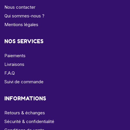
Nous contacter
Qui sommes-nous ?
Mentions légales
NOS SERVICES
Paiements
Livraisons
F.A.Q
Suivi de commande
INFORMATIONS
Retours & échanges
Sécurité & confidentialité