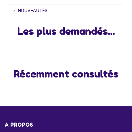
NOUVEAUTÉS
Les plus demandés...
Récemment consultés
A PROPOS