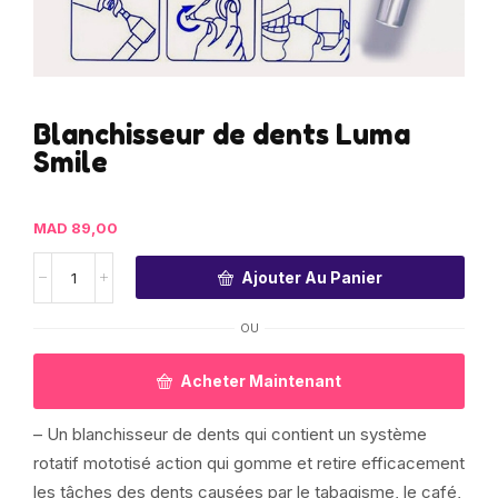
Blanchisseur de dents Luma
Smile
MAD
89,00
Ajouter Au Panier
OU
Acheter Maintenant
– Un blanchisseur de dents qui contient un système
rotatif mototisé action qui gomme et retire efficacement
les tâches des dents causées par le tabagisme, le café,