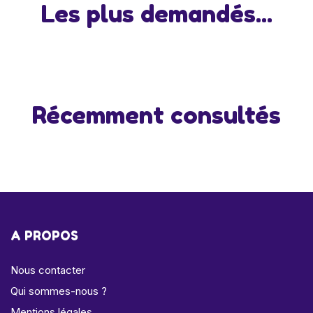
Les plus demandés...
Récemment consultés
A PROPOS
Nous contacter
Qui sommes-nous ?
Mentions légales