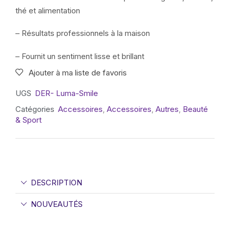
thé et alimentation
– Résultats professionnels à la maison
– Fournit un sentiment lisse et brillant
Ajouter à ma liste de favoris
UGS
DER- Luma-Smile
Catégories
Accessoires
,
Accessoires
,
Autres
,
Beauté
& Sport
DESCRIPTION
NOUVEAUTÉS