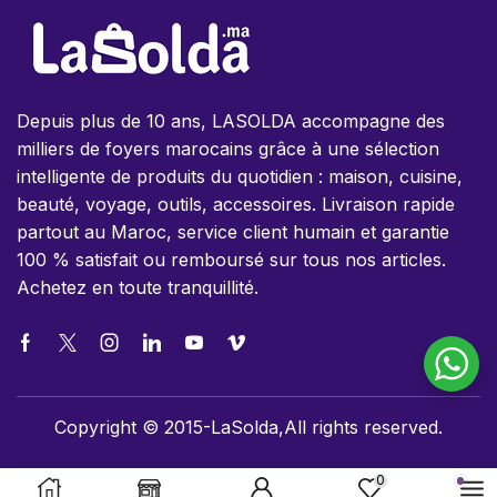
Depuis plus de 10 ans, LASOLDA accompagne des
milliers de foyers marocains grâce à une sélection
intelligente de produits du quotidien : maison, cuisine,
beauté, voyage, outils, accessoires. Livraison rapide
partout au Maroc, service client humain et garantie
100 % satisfait ou remboursé sur tous nos articles.
Achetez en toute tranquillité.
Copyright © 2015-LaSolda,All rights reserved.
0