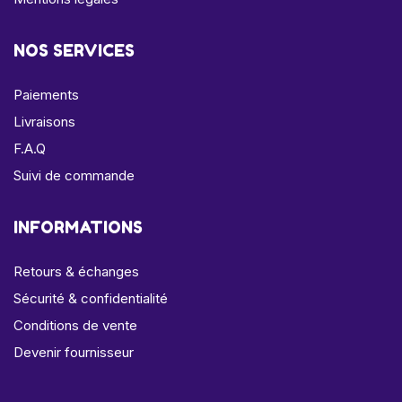
NOS SERVICES
Paiements
Livraisons
F.A.Q
Suivi de commande
INFORMATIONS
Retours & échanges
Sécurité & confidentialité
Conditions de vente
Devenir fournisseur