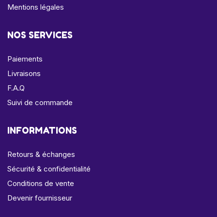
Mentions légales
NOS SERVICES
Paiements
Livraisons
F.A.Q
Suivi de commande
INFORMATIONS
Retours & échanges
Sécurité & confidentialité
Conditions de vente
Devenir fournisseur