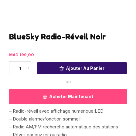
BlueSky Radio-Réveil Noir
MAD
199,00
Ajouter Au Panier
OU
Acheter Maintenant
– Radio-réveil avec affichage numérique:LED
– Double alarme/fonction sommeil
– Radio AM/FM recherche automatique des stations
– Réveil par buzzer ou radio