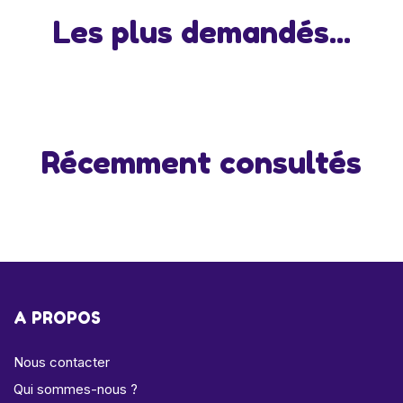
Les plus demandés...
Récemment consultés
A PROPOS
Nous contacter
Qui sommes-nous ?