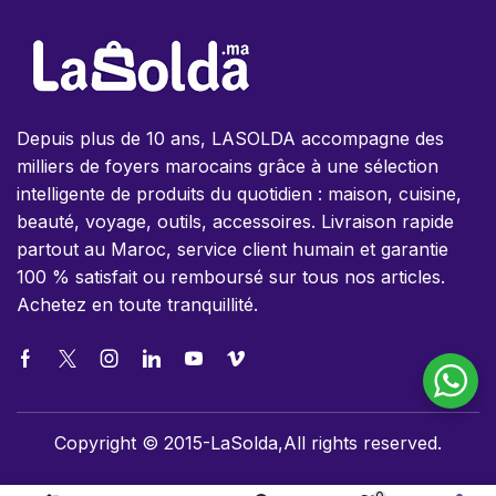
Depuis plus de 10 ans, LASOLDA accompagne des
milliers de foyers marocains grâce à une sélection
intelligente de produits du quotidien : maison, cuisine,
beauté, voyage, outils, accessoires. Livraison rapide
partout au Maroc, service client humain et garantie
100 % satisfait ou remboursé sur tous nos articles.
Achetez en toute tranquillité.
Copyright © 2015-LaSolda,All rights reserved.