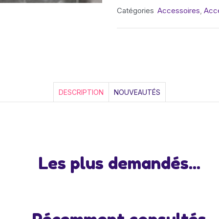
Catégories
Accessoires
,
Acc
DESCRIPTION
NOUVEAUTÉS
Les plus demandés...