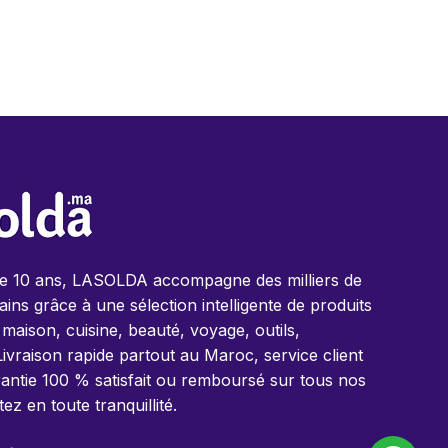
de 10 ans, LASOLDA accompagne des milliers de
ins grâce à une sélection intelligente de produits
 maison, cuisine, beauté, voyage, outils,
Livraison rapide partout au Maroc, service client
antie 100 % satisfait ou remboursé sur tous nos
tez en toute tranquillité.