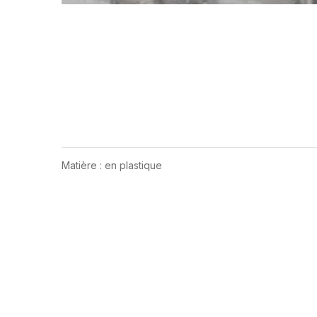
Matière : en plastique