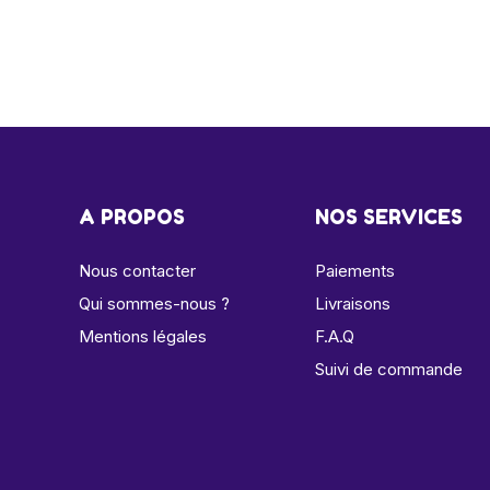
A PROPOS
NOS SERVICES
Nous contacter
Paiements
Qui sommes-nous ?
Livraisons
Mentions légales
F.A.Q
Suivi de commande