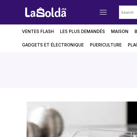
VENTES FLASH
LES PLUS DEMANDÉS
MAISON
GADGETS ET ÉLECTRONIQUE
PUERICULTURE
PLA