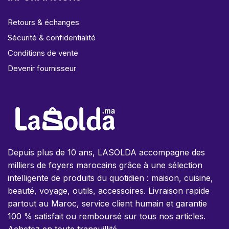
Retours & échanges
Sécurité & confidentialité
Conditions de vente
Devenir fournisseur
Depuis plus de 10 ans, LASOLDA accompagne des
milliers de foyers marocains grâce à une sélection
intelligente de produits du quotidien : maison, cuisine,
beauté, voyage, outils, accessoires. Livraison rapide
partout au Maroc, service client humain et garantie
100 % satisfait ou remboursé sur tous nos articles.
Achetez en toute tranquillité.