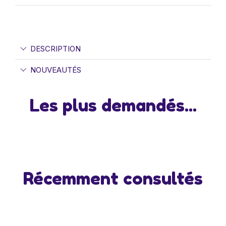
DESCRIPTION
NOUVEAUTÉS
Les plus demandés...
Récemment consultés