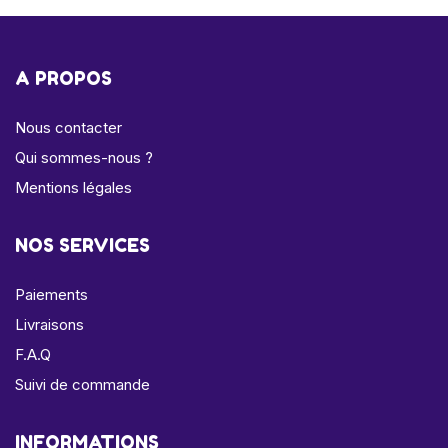
A PROPOS
Nous contacter
Qui sommes-nous ?
Mentions légales
NOS SERVICES
Paiements
Livraisons
F.A.Q
Suivi de commande
INFORMATIONS