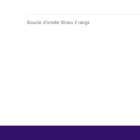
Boucle d’oreille Strass 2 rangs