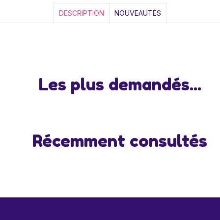
DESCRIPTION
NOUVEAUTÉS
Les plus demandés...
Récemment consultés