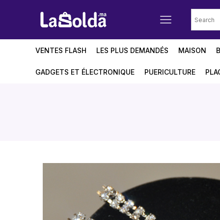
VENTES FLASH
LES PLUS DEMANDÉS
MAISON
GADGETS ET ÉLECTRONIQUE
PUERICULTURE
PLA