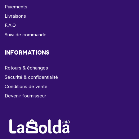
Paiements
Livraisons
F.A.Q
Suivi de commande
INFORMATIONS
Retours & échanges
Sécurité & confidentialité
Conditions de vente
Devenir fournisseur