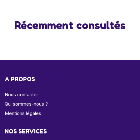
Récemment consultés
A PROPOS
Nous contacter
Qui sommes-nous ?
Mentions légales
NOS SERVICES