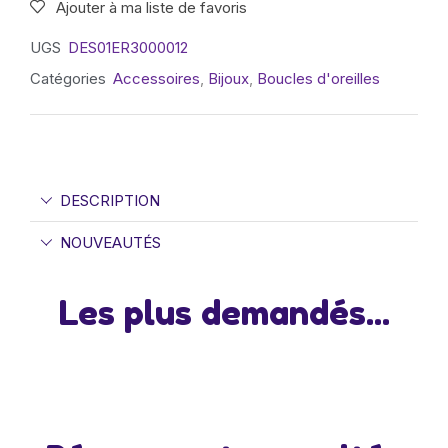
Ajouter à ma liste de favoris
UGS
DES01ER3000012
Catégories
Accessoires
,
Bijoux
,
Boucles d'oreilles
DESCRIPTION
NOUVEAUTÉS
Les plus demandés...