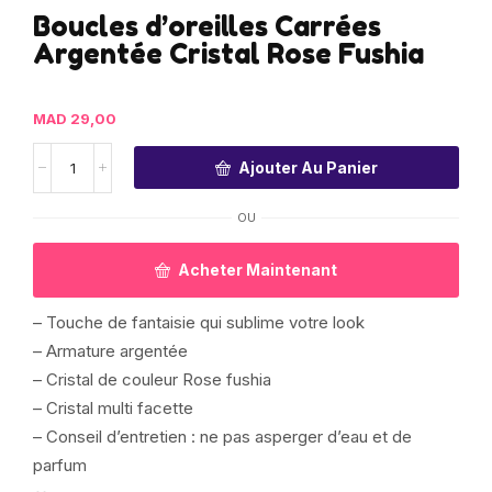
Boucles d’oreilles Carrées
Argentée Cristal Rose Fushia
MAD
29,00
Ajouter Au Panier
OU
Acheter Maintenant
– Touche de fantaisie qui sublime votre look
– Armature argentée
– Cristal de couleur Rose fushia
– Cristal multi facette
– Conseil d’entretien : ne pas asperger d’eau et de
parfum