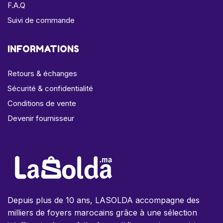
F.A.Q
Suivi de commande
INFORMATIONS
Retours & échanges
Sécurité & confidentialité
Conditions de vente
Devenir fournisseur
Depuis plus de 10 ans, LASOLDA accompagne des
milliers de foyers marocains grâce à une sélection