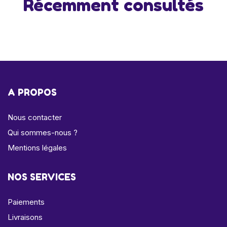
Récemment consultés
A PROPOS
Nous contacter
Qui sommes-nous ?
Mentions légales
NOS SERVICES
Paiements
Livraisons