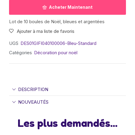
Acheter Maintenant
Lot de 10 boules de Noël, bleues et argentées
Ajouter à ma liste de favoris
UGS
DES01GIFI040100006-Bleu-Standard
Catégories
Décoration pour noël
DESCRIPTION
NOUVEAUTÉS
Les plus demandés...