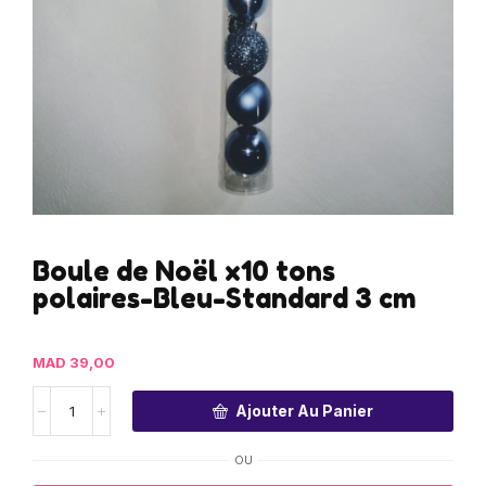
Boule de Noël x10 tons
polaires-Bleu-Standard 3 cm
MAD
39,00
Ajouter Au Panier
OU