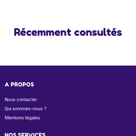
Récemment consultés
A PROPOS
Nous contacter
Qui sommes-nous ?
Mentions légales
NOS SERVICES