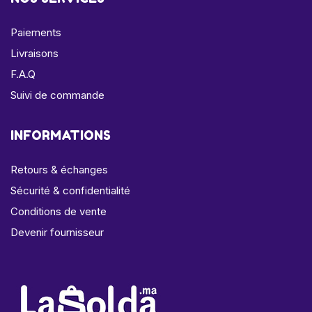
Paiements
Livraisons
F.A.Q
Suivi de commande
INFORMATIONS
Retours & échanges
Sécurité & confidentialité
Conditions de vente
Devenir fournisseur