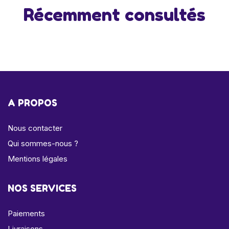
Récemment consultés
A PROPOS
Nous contacter
Qui sommes-nous ?
Mentions légales
NOS SERVICES
Paiements
Livraisons