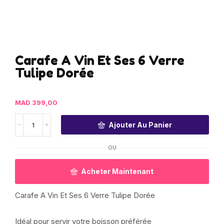
Carafe A Vin Et Ses 6 Verre
Tulipe Dorée
MAD
399,00
Ajouter Au Panier
OU
Acheter Maintenant
Carafe A Vin Et Ses 6 Verre Tulipe Dorée
Idéal pour servir votre boisson préférée