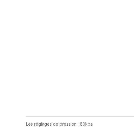
Les réglages de pression : 80kpa.