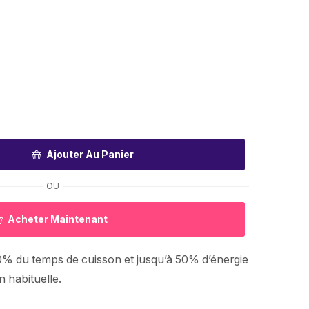
Ajouter Au Panier
OU
Acheter Maintenant
% du temps de cuisson et jusqu’à 50% d’énergie
n habituelle.