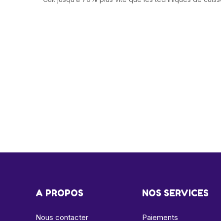
A PROPOS
NOS SERVICES
Nous contacter
Paiements