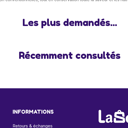
Les plus demandés...
Récemment consultés
INFORMATIONS
Retours & échanges