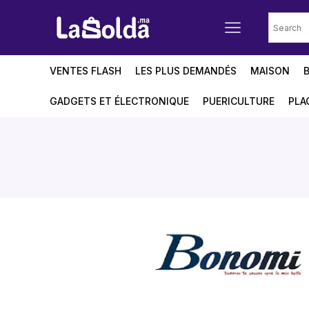
VENTES FLASH
LES PLUS DEMANDÉS
MAISON
GADGETS ET ÉLECTRONIQUE
PUERICULTURE
PLA