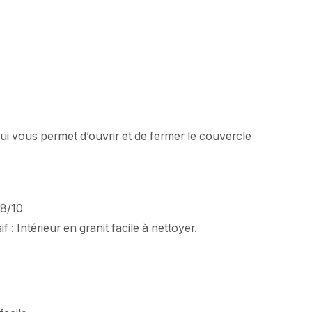
i vous permet d’ouvrir et de fermer le couvercle
18/10
 : Intérieur en granit facile à nettoyer.