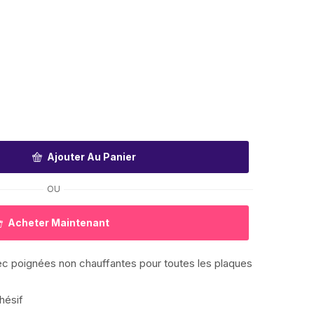
Ajouter Au Panier
OU
Acheter Maintenant
ec poignées non chauffantes pour toutes les plaques
hésif