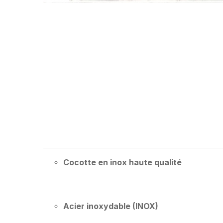
Cocotte en inox haute qualité
Acier inoxydable (INOX)