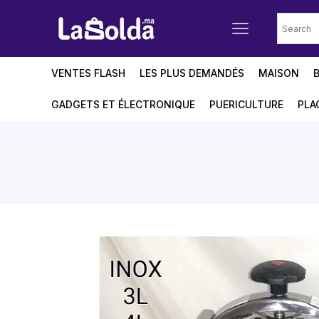
VENTES FLASH
LES PLUS DEMANDÉS
MAISON
GADGETS ET ÉLECTRONIQUE
PUERICULTURE
PLA