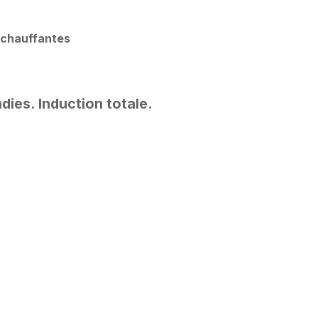
 chauffantes
dies. Induction totale.