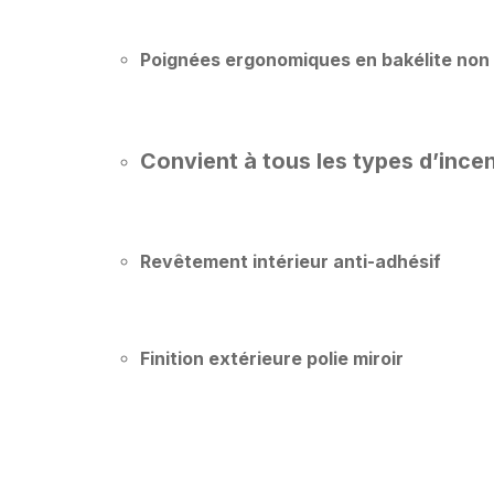
Poignées ergonomiques en bakélite non
Convient à tous les types d’incen
Revêtement intérieur anti-adhésif
Finition extérieure polie miroir