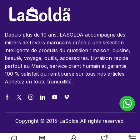
Depuis plus de 10 ans, LASOLDA accompagne des
milliers de foyers marocains grâce à une sélection
intelligente de produits du quotidien : maison, cuisine,
beauté, voyage, outils, accessoires. Livraison rapide
partout au Maroc, service client humain et garantie
100 % satisfait ou remboursé sur tous nos articles.
Achetez en toute tranquillité.
Copyright © 2015-LaSolda,All rights reserved.
0