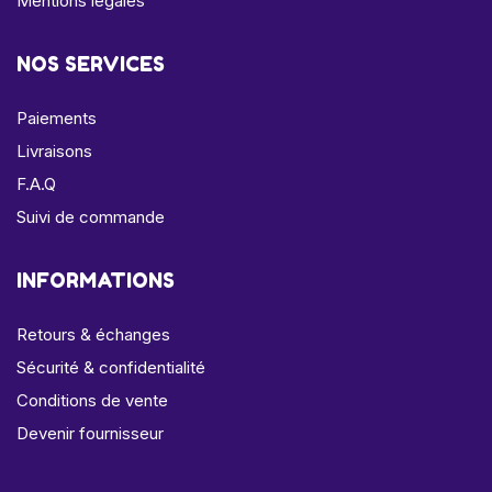
Mentions légales
NOS SERVICES
Paiements
Livraisons
F.A.Q
Suivi de commande
INFORMATIONS
Retours & échanges
Sécurité & confidentialité
Conditions de vente
Devenir fournisseur