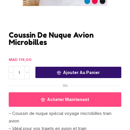
Coussin De Nuque Avion
Microbilles
MAD
119,00
Ajouter Au Panier
OU
Acheter Maintenant
– Coussin de nuque spécial voyage microbilles train
avion
– Idéal pour vos trajets en avion et train