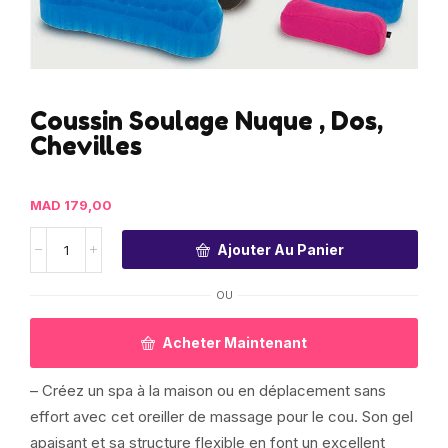
Coussin Soulage Nuque , Dos,
Chevilles
MAD
179,00
Ajouter Au Panier
OU
Acheter Maintenant
– Créez un spa à la maison ou en déplacement sans
effort avec cet oreiller de massage pour le cou. Son gel
apaisant et sa structure flexible en font un excellent