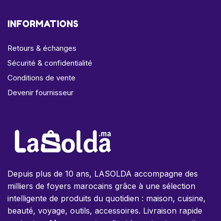
INFORMATIONS
Retours & échanges
Sécurité & confidentialité
Conditions de vente
Devenir fournisseur
Depuis plus de 10 ans, LASOLDA accompagne des
milliers de foyers marocains grâce à une sélection
intelligente de produits du quotidien : maison, cuisine,
beauté, voyage, outils, accessoires. Livraison rapide