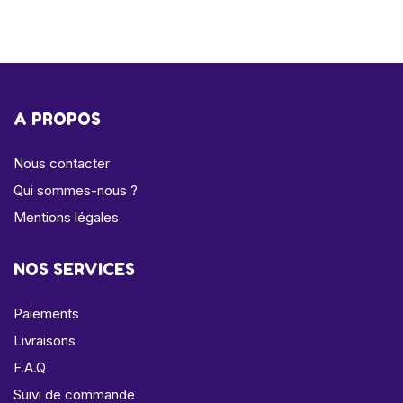
A PROPOS
Nous contacter
Qui sommes-nous ?
Mentions légales
NOS SERVICES
Paiements
Livraisons
F.A.Q
Suivi de commande