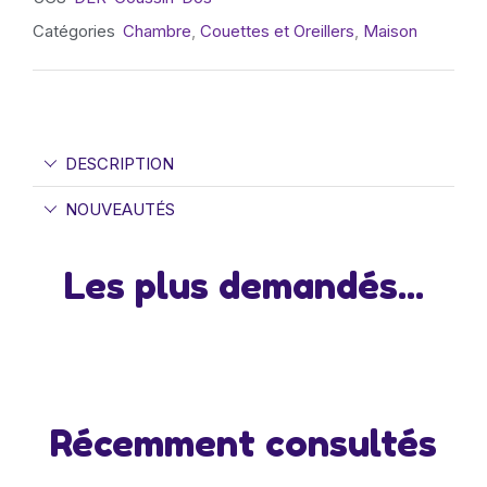
Catégories
Chambre
,
Couettes et Oreillers
,
Maison
DESCRIPTION
NOUVEAUTÉS
Les plus demandés...
Récemment consultés