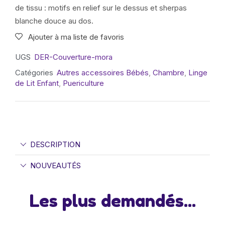
de tissu : motifs en relief sur le dessus et sherpas
blanche douce au dos.
Ajouter à ma liste de favoris
UGS
DER-Couverture-mora
Catégories
Autres accessoires Bébés
,
Chambre
,
Linge
de Lit Enfant
,
Puericulture
DESCRIPTION
NOUVEAUTÉS
Les plus demandés...