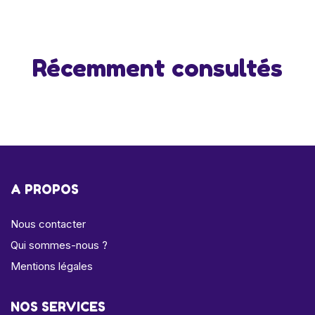
Récemment consultés
A PROPOS
Nous contacter
Qui sommes-nous ?
Mentions légales
NOS SERVICES