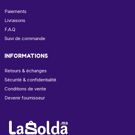
Paiements
Livraisons
F.A.Q
Suivi de commande
INFORMATIONS
Retours & échanges
Sécurité & confidentialité
Conditions de vente
Devenir fournisseur