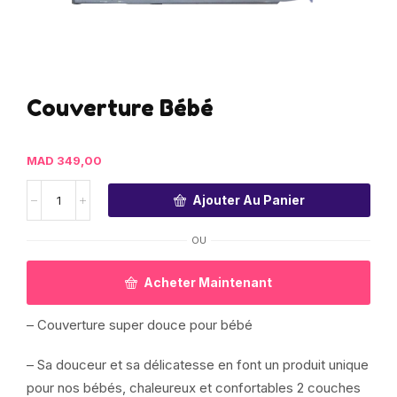
Couverture Bébé
MAD
349,00
Ajouter Au Panier
OU
Acheter Maintenant
– Couverture super douce pour bébé
– Sa douceur et sa délicatesse en font un produit unique
pour nos bébés, chaleureux et confortables 2 couches