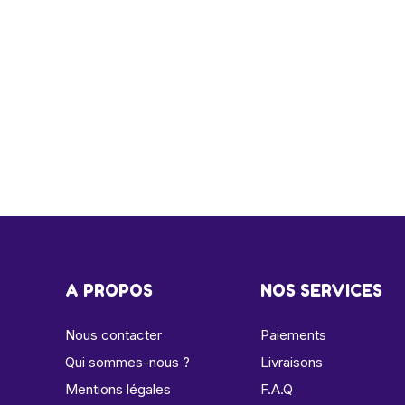
A PROPOS
NOS SERVICES
Nous contacter
Paiements
Qui sommes-nous ?
Livraisons
Mentions légales
F.A.Q