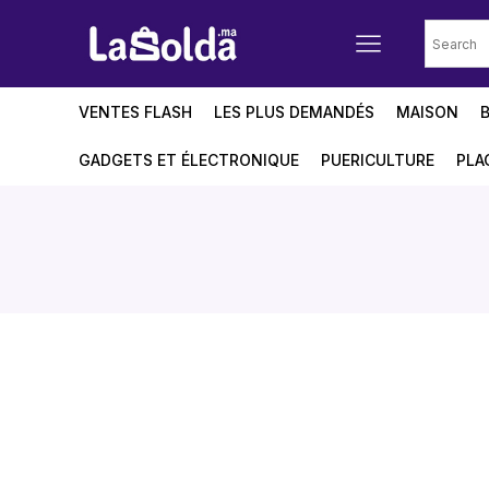
VENTES FLASH
LES PLUS DEMANDÉS
MAISON
GADGETS ET ÉLECTRONIQUE
PUERICULTURE
PLA