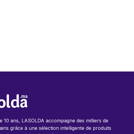
de 10 ans, LASOLDA accompagne des milliers de
ins grâce à une sélection intelligente de produits