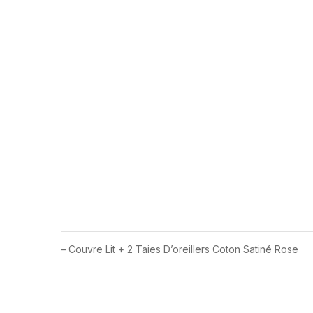
– Couvre Lit + 2 Taies D’oreillers Coton Satiné Rose