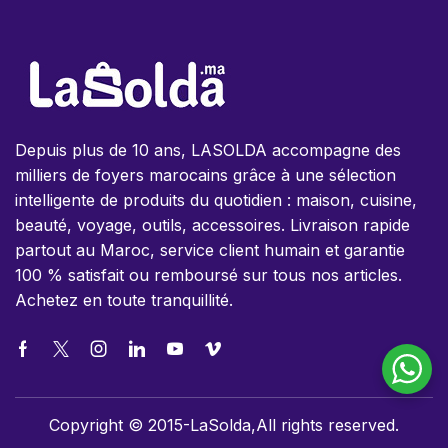
Depuis plus de 10 ans, LASOLDA accompagne des
milliers de foyers marocains grâce à une sélection
intelligente de produits du quotidien : maison, cuisine,
beauté, voyage, outils, accessoires. Livraison rapide
partout au Maroc, service client humain et garantie
100 % satisfait ou remboursé sur tous nos articles.
Achetez en toute tranquillité.
Copyright © 2015-LaSolda,All rights reserved.