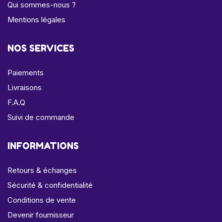
Qui sommes-nous ?
Mentions légales
NOS SERVICES
Paiements
Livraisons
F.A.Q
Suivi de commande
INFORMATIONS
Retours & échanges
Sécurité & confidentialité
Conditions de vente
Devenir fournisseur