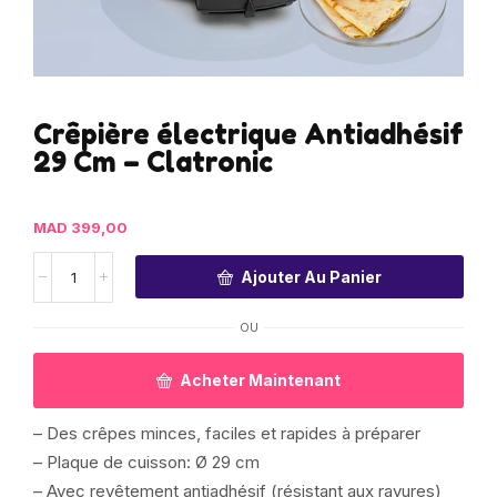
Crêpière électrique Antiadhésif
29 Cm – Clatronic
MAD
399,00
Ajouter Au Panier
OU
Acheter Maintenant
– Des crêpes minces, faciles et rapides à préparer
– Plaque de cuisson: Ø 29 cm
– Avec revêtement antiadhésif (résistant aux rayures)