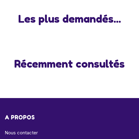
Les plus demandés...
Récemment consultés
A PROPOS
Nous contacter