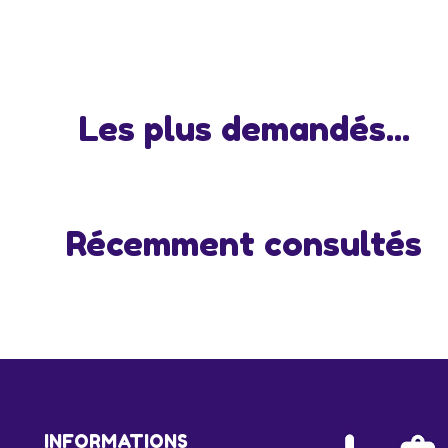
Les plus demandés...
Récemment consultés
INFORMATIONS