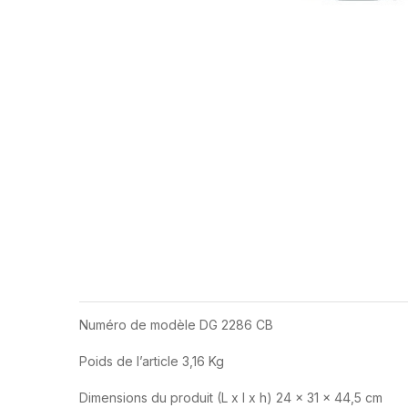
Numéro de modèle DG 2286 CB
Poids de l’article 3,16 Kg
Dimensions du produit (L x l x h) 24 x 31 x 44,5 cm