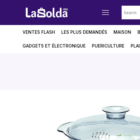
VENTES FLASH
LES PLUS DEMANDÉS
MAISON
GADGETS ET ÉLECTRONIQUE
PUERICULTURE
PLA