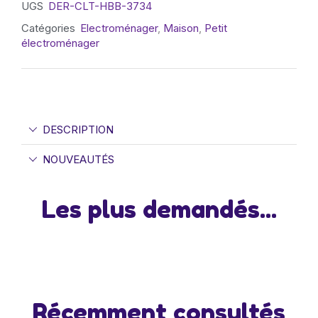
UGS
DER-CLT-HBB-3734
Catégories
Electroménager
,
Maison
,
Petit
électroménager
DESCRIPTION
NOUVEAUTÉS
Les plus demandés...
Récemment consultés