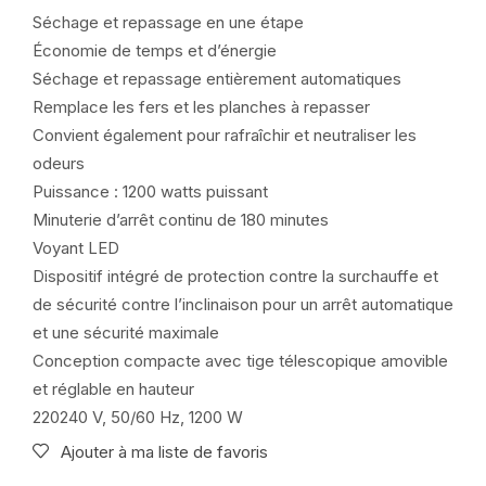
Séchage et repassage en une étape
Économie de temps et d’énergie
Séchage et repassage entièrement automatiques
Remplace les fers et les planches à repasser
Convient également pour rafraîchir et neutraliser les
odeurs
Puissance : 1200 watts puissant
Minuterie d’arrêt continu de 180 minutes
Voyant LED
Dispositif intégré de protection contre la surchauffe et
de sécurité contre l’inclinaison pour un arrêt automatique
et une sécurité maximale
Conception compacte avec tige télescopique amovible
et réglable en hauteur
220240 V, 50/60 Hz, 1200 W
Ajouter à ma liste de favoris