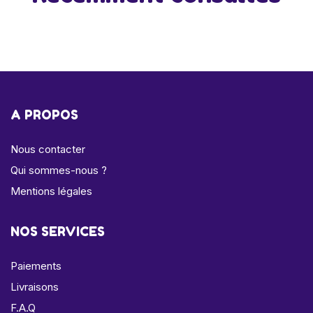
A PROPOS
Nous contacter
Qui sommes-nous ?
Mentions légales
NOS SERVICES
Paiements
Livraisons
F.A.Q