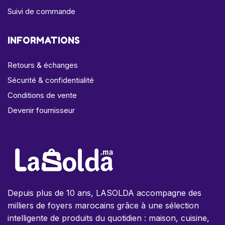
Suivi de commande
INFORMATIONS
Retours & échanges
Sécurité & confidentialité
Conditions de vente
Devenir fournisseur
Depuis plus de 10 ans, LASOLDA accompagne des
milliers de foyers marocains grâce à une sélection
intelligente de produits du quotidien : maison, cuisine,