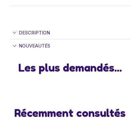
DESCRIPTION
NOUVEAUTÉS
Les plus demandés...
Récemment consultés