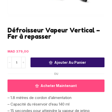
Défroisseur Vapeur Vertical –
Fer à repasser
MAD
379,00
Ajouter Au Panier
OU
Acheter Maintenant
– 1.8 mètres de cordon d’alimentation
– Capacité du réservoir d’eau 140 ml
– 15 secondes pour atteindre la vapeur de jeting