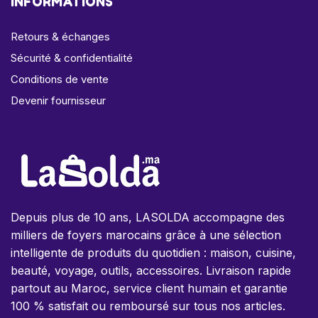
INFORMATIONS
Retours & échanges
Sécurité & confidentialité
Conditions de vente
Devenir fournisseur
Depuis plus de 10 ans, LASOLDA accompagne des
milliers de foyers marocains grâce à une sélection
intelligente de produits du quotidien : maison, cuisine,
beauté, voyage, outils, accessoires. Livraison rapide
partout au Maroc, service client humain et garantie
100 % satisfait ou remboursé sur tous nos articles.