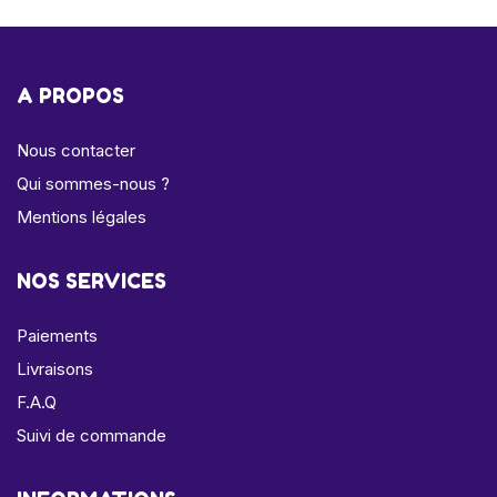
A PROPOS
Nous contacter
Qui sommes-nous ?
Mentions légales
NOS SERVICES
Paiements
Livraisons
F.A.Q
Suivi de commande