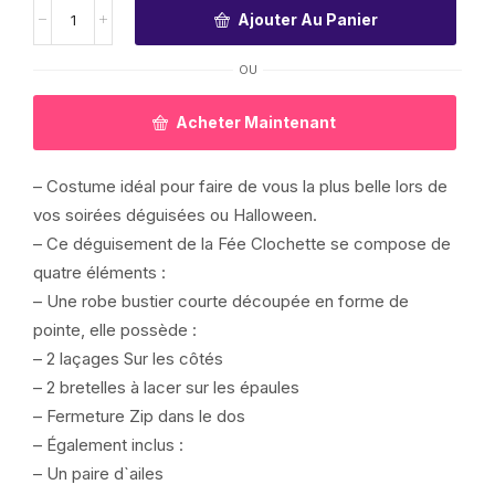
Ajouter Au Panier
OU
Acheter Maintenant
– Costume idéal pour faire de vous la plus belle lors de
vos soirées déguisées ou Halloween.
– Ce déguisement de la Fée Clochette se compose de
quatre éléments :
– Une robe bustier courte découpée en forme de
pointe, elle possède :
– 2 laçages Sur les côtés
– 2 bretelles à lacer sur les épaules
– Fermeture Zip dans le dos
– Également inclus :
– Un paire d`ailes