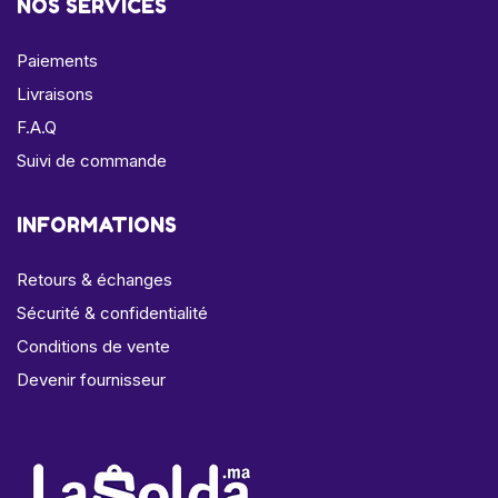
NOS SERVICES
Paiements
Livraisons
F.A.Q
Suivi de commande
INFORMATIONS
Retours & échanges
Sécurité & confidentialité
Conditions de vente
Devenir fournisseur