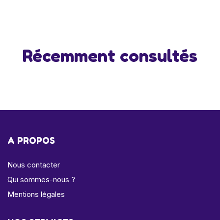
Récemment consultés
A PROPOS
Nous contacter
Qui sommes-nous ?
Mentions légales