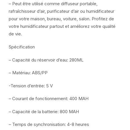
– Peut être utilisé comme diffuseur portable,
rafraîchisseur d’air, purificateur d’air ou humidificateur
pour votre maison, bureau, voiture, salon. Profitez de
votre humidificateur partout et améliorez votre qualité
de vie.
Spécification
– Capacité du réservoir d’eau: 280ML
– Matériau: ABS/PP
-Tension d’entrée: 5 V
– Courant de fonctionnement: 400 MAH
– Capacité de la batterie: 800 MAH
– Temps de synchronisation: 4-8 heures