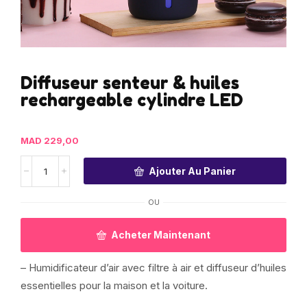
Diffuseur senteur & huiles
rechargeable cylindre LED
MAD
229,00
Ajouter Au Panier
OU
Acheter Maintenant
– Humidificateur d’air avec filtre à air et diffuseur d’huiles
essentielles pour la maison et la voiture.