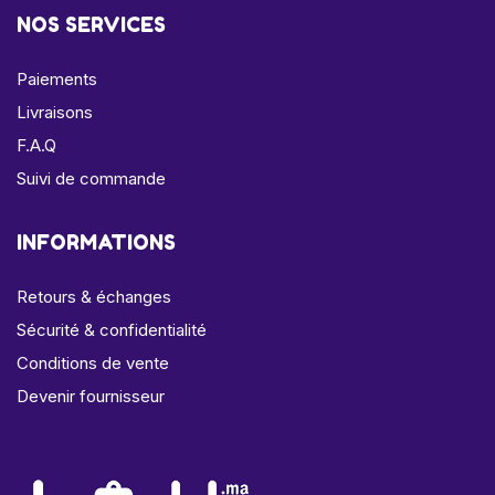
NOS SERVICES
Paiements
Livraisons
F.A.Q
Suivi de commande
INFORMATIONS
Retours & échanges
Sécurité & confidentialité
Conditions de vente
Devenir fournisseur