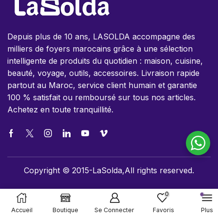
Depuis plus de 10 ans, LASOLDA accompagne des
milliers de foyers marocains grâce à une sélection
intelligente de produits du quotidien : maison, cuisine,
beauté, voyage, outils, accessoires. Livraison rapide
partout au Maroc, service client humain et garantie
100 % satisfait ou remboursé sur tous nos articles.
Achetez en toute tranquillité.
Copyright © 2015-LaSolda,All rights reserved.
0
Accueil
Boutique
Se Connecter
Favoris
Plus