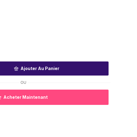
Ajouter Au Panier
OU
Acheter Maintenant