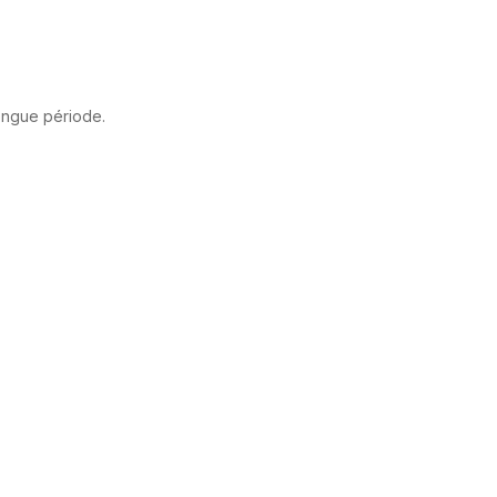
 longue période.