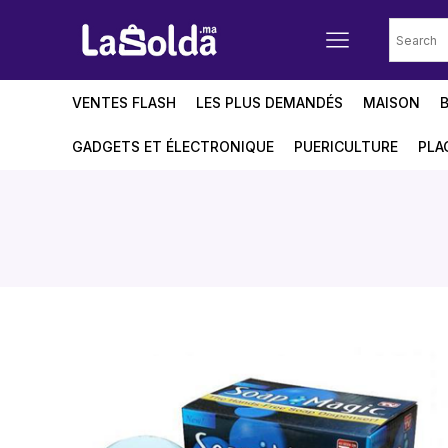
VENTES FLASH
LES PLUS DEMANDÉS
MAISON
GADGETS ET ÉLECTRONIQUE
PUERICULTURE
PLA