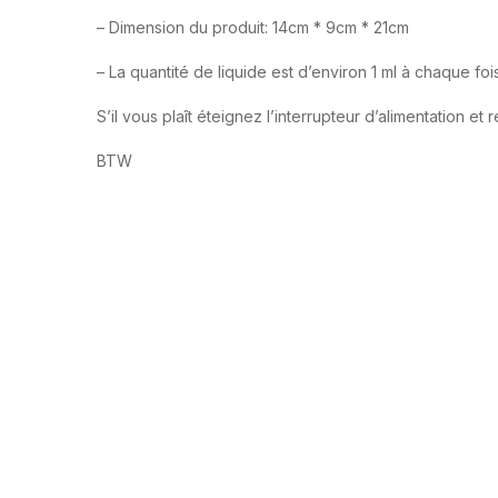
– Dimension du produit: 14cm * 9cm * 21cm
– La quantité de liquide est d’environ 1 ml à chaque foi
S’il vous plaît éteignez l’interrupteur d’alimentation et
BTW