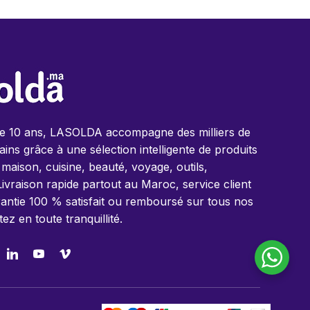
de 10 ans, LASOLDA accompagne des milliers de
ins grâce à une sélection intelligente de produits
 maison, cuisine, beauté, voyage, outils,
Livraison rapide partout au Maroc, service client
antie 100 % satisfait ou remboursé sur tous nos
tez en toute tranquillité.