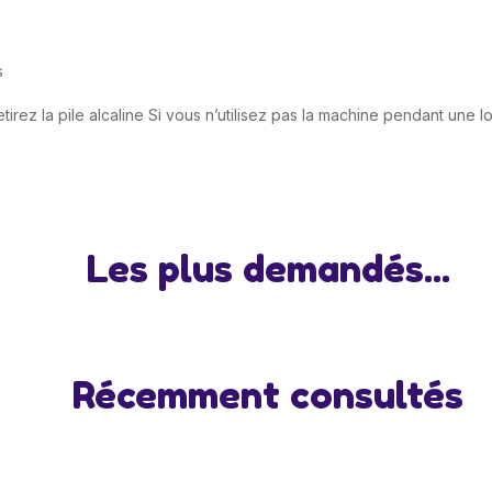
s
 retirez la pile alcaline Si vous n’utilisez pas la machine pendant une
Les plus demandés...
Récemment consultés