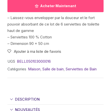
Acheter Maintenant
– Laissez-vous envelopper par la douceur et le fort
pouvoir absorbant de ce lot de 6 serviettes de toilette
haut de gamme
– Serviettes 100 % Cotton
– Dimension 90 x 50 cm
Ajouter à ma liste de favoris
UGS
BELL050103000016
Catégories
Maison
,
Salle de bain
,
Serviettes de Bain
DESCRIPTION
NOUVEAUTÉS