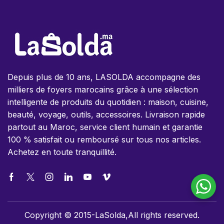
Depuis plus de 10 ans, LASOLDA accompagne des
milliers de foyers marocains grâce à une sélection
intelligente de produits du quotidien : maison, cuisine,
beauté, voyage, outils, accessoires. Livraison rapide
partout au Maroc, service client humain et garantie
100 % satisfait ou remboursé sur tous nos articles.
Achetez en toute tranquillité.
Copyright © 2015-LaSolda,All rights reserved.