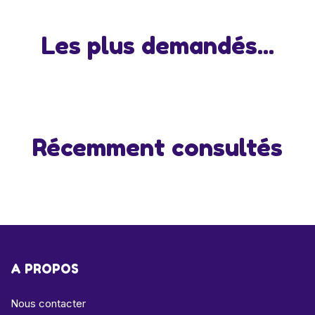
Les plus demandés...
Récemment consultés
A PROPOS
Nous contacter