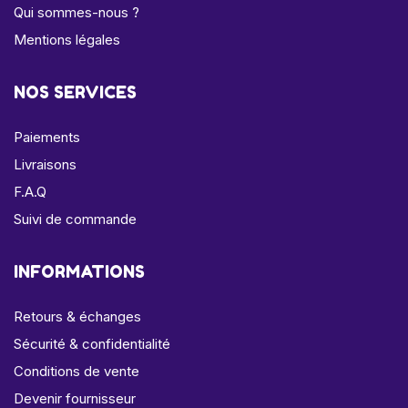
Qui sommes-nous ?
Mentions légales
NOS SERVICES
Paiements
Livraisons
F.A.Q
Suivi de commande
INFORMATIONS
Retours & échanges
Sécurité & confidentialité
Conditions de vente
Devenir fournisseur