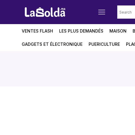
VENTES FLASH
LES PLUS DEMANDÉS
MAISON
GADGETS ET ÉLECTRONIQUE
PUERICULTURE
PLA