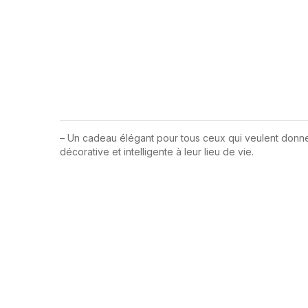
– Un cadeau élégant pour tous ceux qui veulent donner 
décorative et intelligente à leur lieu de vie.