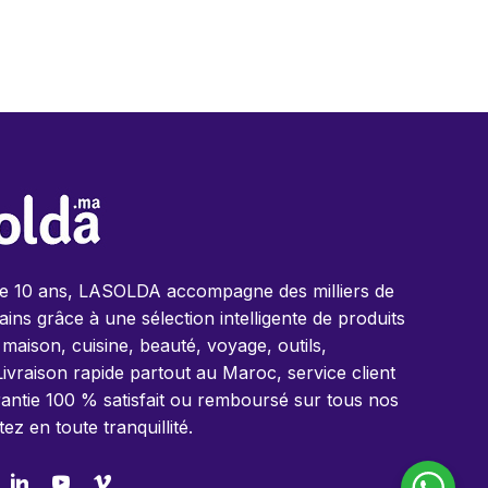
de 10 ans, LASOLDA accompagne des milliers de
ins grâce à une sélection intelligente de produits
 maison, cuisine, beauté, voyage, outils,
Livraison rapide partout au Maroc, service client
antie 100 % satisfait ou remboursé sur tous nos
tez en toute tranquillité.