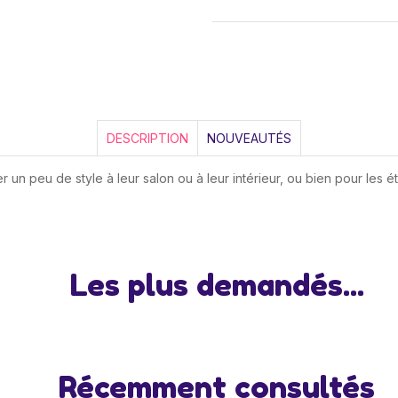
DESCRIPTION
NOUVEAUTÉS
un peu de style à leur salon ou à leur intérieur, ou bien pour les ét
Les plus demandés...
Récemment consultés