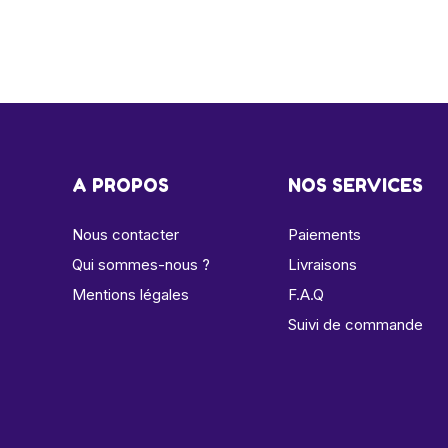
A PROPOS
NOS SERVICES
Nous contacter
Paiements
Qui sommes-nous ?
Livraisons
Mentions légales
F.A.Q
Suivi de commande