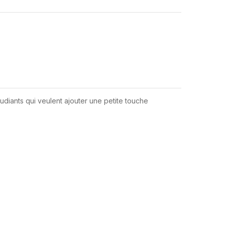
udiants qui veulent ajouter une petite touche