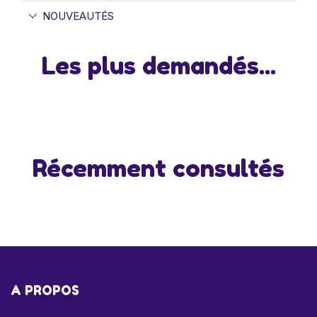
NOUVEAUTÉS
Les plus demandés...
Récemment consultés
A PROPOS