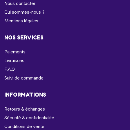
Nous contacter
Qui sommes-nous ?
Mentions légales
NOS SERVICES
Paiements
Livraisons
F.A.Q
Suivi de commande
INFORMATIONS
Retours & échanges
Sécurité & confidentialité
Conditions de vente