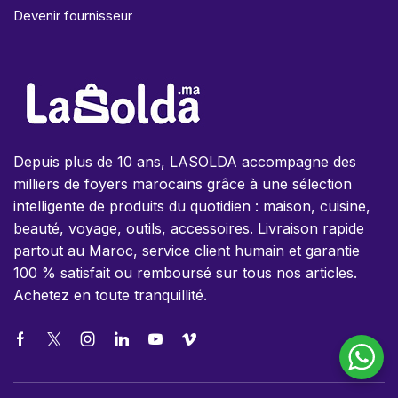
Devenir fournisseur
Depuis plus de 10 ans, LASOLDA accompagne des
milliers de foyers marocains grâce à une sélection
intelligente de produits du quotidien : maison, cuisine,
beauté, voyage, outils, accessoires. Livraison rapide
partout au Maroc, service client humain et garantie
100 % satisfait ou remboursé sur tous nos articles.
Achetez en toute tranquillité.