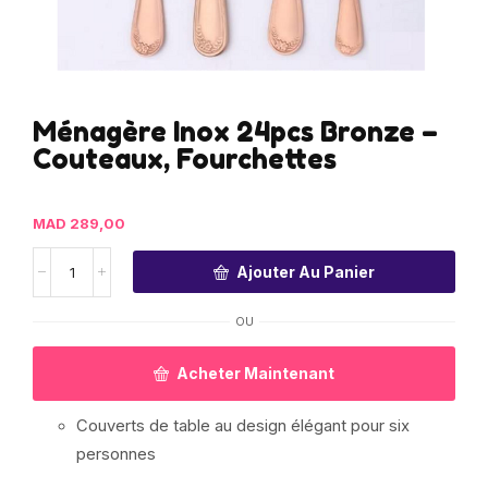
Ménagère Inox 24pcs Bronze –
Couteaux, Fourchettes
MAD
289,00
Ajouter Au Panier
OU
Acheter Maintenant
Couverts de table au design élégant pour six
personnes