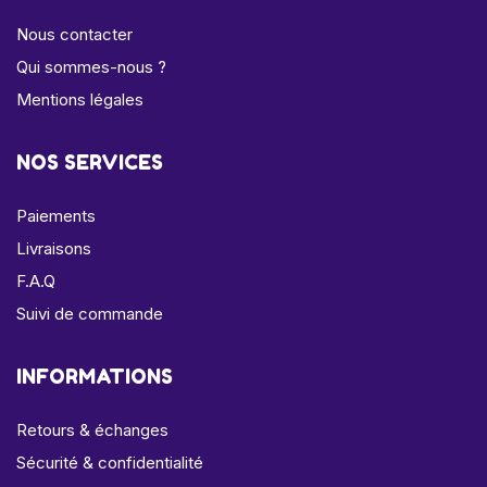
Nous contacter
Qui sommes-nous ?
Mentions légales
NOS SERVICES
Paiements
Livraisons
F.A.Q
Suivi de commande
INFORMATIONS
Retours & échanges
Sécurité & confidentialité