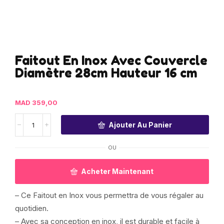
Faitout En Inox Avec Couvercle
Diamètre 28cm Hauteur 16 cm
MAD
359,00
Ajouter Au Panier
OU
Acheter Maintenant
– Ce Faitout en Inox vous permettra de vous régaler au
quotidien.
– Avec sa conception en inox, il est durable et facile à