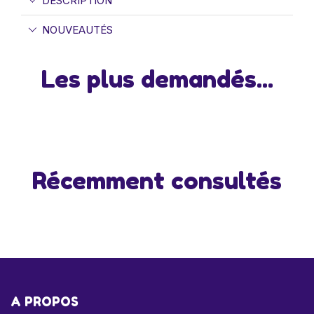
DESCRIPTION
NOUVEAUTÉS
Les plus demandés...
Récemment consultés
A PROPOS