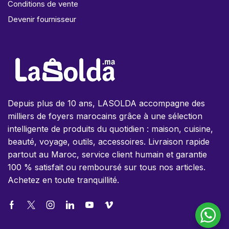
Conditions de vente
Devenir fournisseur
Depuis plus de 10 ans, LASOLDA accompagne des
milliers de foyers marocains grâce à une sélection
intelligente de produits du quotidien : maison, cuisine,
beauté, voyage, outils, accessoires. Livraison rapide
partout au Maroc, service client humain et garantie
100 % satisfait ou remboursé sur tous nos articles.
Achetez en toute tranquillité.