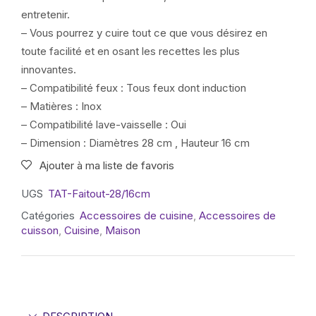
entretenir.
– Vous pourrez y cuire tout ce que vous désirez en
toute facilité et en osant les recettes les plus
innovantes.
– Compatibilité feux : Tous feux dont induction
– Matières : Inox
– Compatibilité lave-vaisselle : Oui
– Dimension : Diamètres 28 cm , Hauteur 16 cm
Ajouter à ma liste de favoris
UGS
TAT-Faitout-28/16cm
Catégories
Accessoires de cuisine
,
Accessoires de
cuisson
,
Cuisine
,
Maison